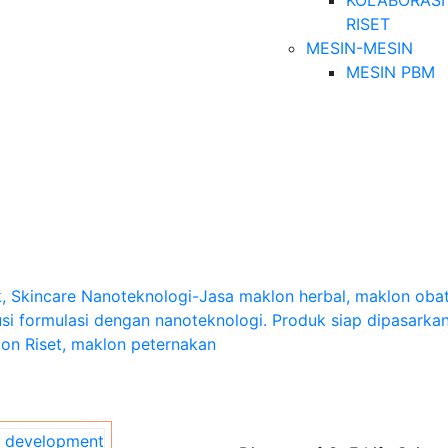
KOLABORASI
RISET
MESIN-MESIN
MESIN PBM