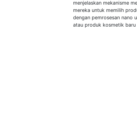
menjelaskan mekanisme me
mereka untuk memilih prod
dengan pemrosesan nano un
atau produk kosmetik baru 