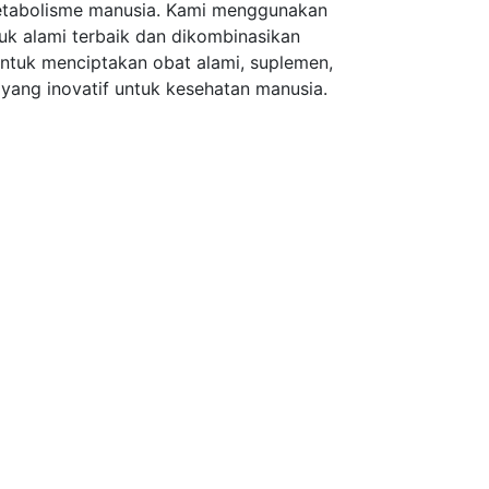
tabolisme manusia. Kami menggunakan
uk alami terbaik dan dikombinasikan
tuk menciptakan obat alami, suplemen,
yang inovatif untuk kesehatan manusia.