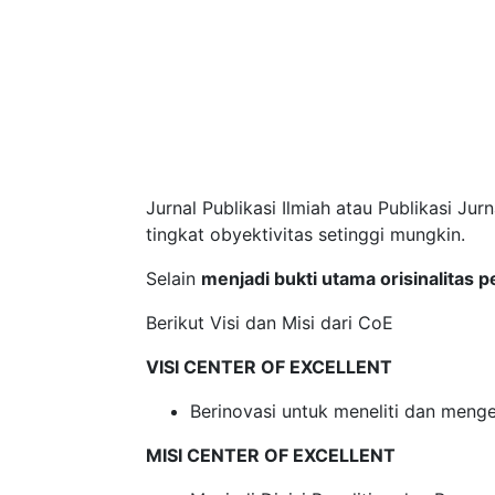
Jurnal Publikasi Ilmiah atau Publikasi Ju
tingkat obyektivitas setinggi mungkin.
Selain
menjadi bukti utama orisinalitas p
Berikut Visi dan Misi dari CoE
VISI CENTER OF EXCELLENT
Berinovasi untuk meneliti dan meng
MISI CENTER OF EXCELLENT