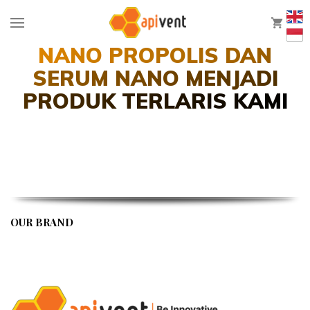
0
NANO PROPOLIS DAN
SERUM NANO MENJADI
PRODUK TERLARIS KAMI
OUR BRAND
APIVENT