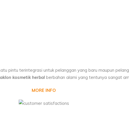
atu pintu terintegrasi untuk pelanggan yang baru maupun pelang
aklon kosmetik herbal
berbahan alami yang tentunya sangat am
MORE INFO