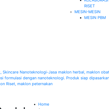
KOLABORASI
RISET
MESIN-MESIN
MESIN PBM
Home