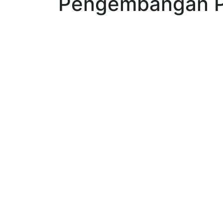
Pengembangan P