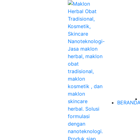
BERAND