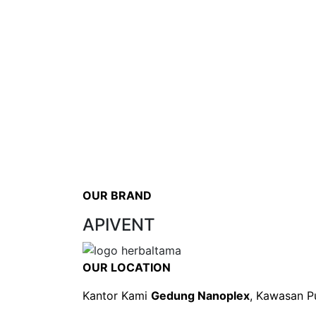
OUR BRAND
APIVENT
OUR LOCATION
Kantor Kami
Gedung Nanoplex
, Kawasan P