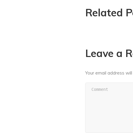
Related P
Leave a R
Your email address will