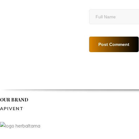
OUR BRAND
APIVENT