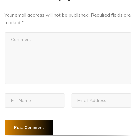
Your email address will not be published.
Required fields are
marked
*