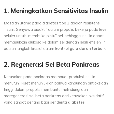
1. Meningkatkan Sensitivitas Insulin
Masalah utama pada diabetes tipe 2 adalah resistensi
insulin. Senyawa bioaktif dalam propolis bekerja pada level
seluler untuk “membuka pintu” sel, sehingga insulin dapat
memasukkan glukosa ke dalam sel dengan lebih efisien. Ini
adalah langkah krusial dalam
kontrol gula darah terbaik
.
2. Regenerasi Sel Beta Pankreas
Kerusakan pada pankreas membuat produksi insulin
menurun. Riset menunjukkan bahwa kandungan antioksidan
tinggi dalam propolis membantu melindungi dan
meregenerasi sel beta pankreas dari kerusakan oksidatif,
yang sangat penting bagi penderita
diabetes
.