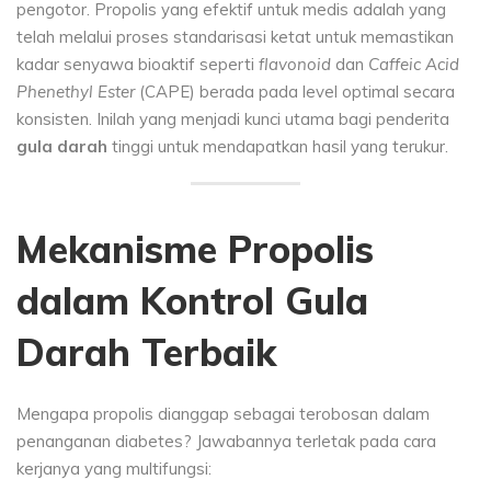
pengotor. Propolis yang efektif untuk medis adalah yang
telah melalui proses standarisasi ketat untuk memastikan
kadar senyawa bioaktif seperti
flavonoid
dan
Caffeic Acid
Phenethyl Ester
(CAPE) berada pada level optimal secara
konsisten. Inilah yang menjadi kunci utama bagi penderita
gula darah
tinggi untuk mendapatkan hasil yang terukur.
Mekanisme Propolis
dalam Kontrol Gula
Darah Terbaik
Mengapa propolis dianggap sebagai terobosan dalam
penanganan diabetes? Jawabannya terletak pada cara
kerjanya yang multifungsi: