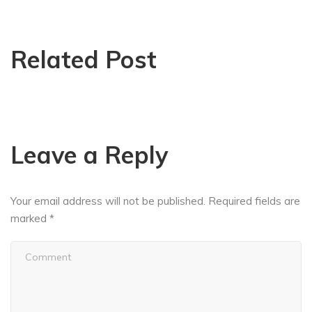
Related Post
Leave a Reply
Your email address will not be published.
Required fields are
marked
*