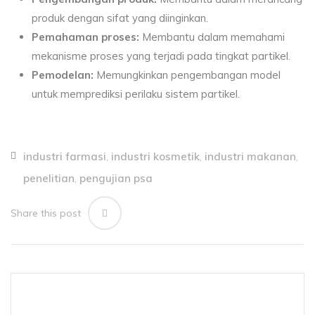
produk dengan sifat yang diinginkan.
Pemahaman proses:
Membantu dalam memahami
mekanisme proses yang terjadi pada tingkat partikel.
Pemodelan:
Memungkinkan pengembangan model
untuk memprediksi perilaku sistem partikel.
industri farmasi
industri kosmetik
industri makanan
,
,
,
penelitian
pengujian psa
,
Share this post