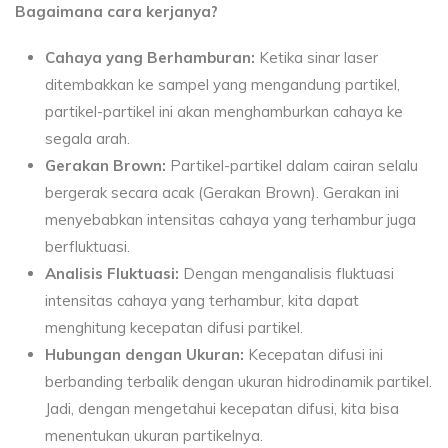
Bagaimana cara kerjanya?
Cahaya yang Berhamburan:
Ketika sinar laser
ditembakkan ke sampel yang mengandung partikel,
partikel-partikel ini akan menghamburkan cahaya ke
segala arah.
Gerakan Brown:
Partikel-partikel dalam cairan selalu
bergerak secara acak (Gerakan Brown). Gerakan ini
menyebabkan intensitas cahaya yang terhambur juga
berfluktuasi.
Analisis Fluktuasi:
Dengan menganalisis fluktuasi
intensitas cahaya yang terhambur, kita dapat
menghitung kecepatan difusi partikel.
Hubungan dengan Ukuran:
Kecepatan difusi ini
berbanding terbalik dengan ukuran hidrodinamik partikel.
Jadi, dengan mengetahui kecepatan difusi, kita bisa
menentukan ukuran partikelnya.