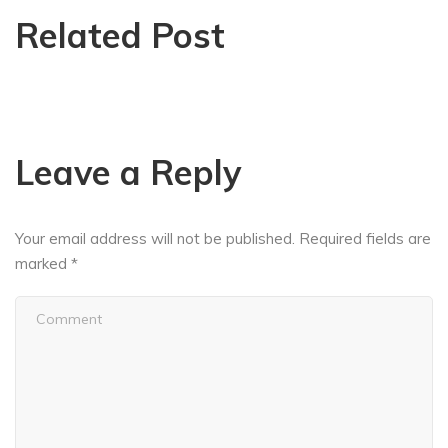
Related Post
Leave a Reply
Your email address will not be published.
Required fields are
marked
*