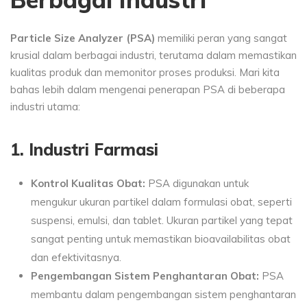
Particle Size Analyzer (PSA)
memiliki peran yang sangat
krusial dalam berbagai industri, terutama dalam memastikan
kualitas produk dan memonitor proses produksi. Mari kita
bahas lebih dalam mengenai penerapan PSA di beberapa
industri utama:
1. Industri Farmasi
Kontrol Kualitas Obat:
PSA digunakan untuk
mengukur ukuran partikel dalam formulasi obat, seperti
suspensi, emulsi, dan tablet. Ukuran partikel yang tepat
sangat penting untuk memastikan bioavailabilitas obat
dan efektivitasnya.
Pengembangan Sistem Penghantaran Obat:
PSA
membantu dalam pengembangan sistem penghantaran