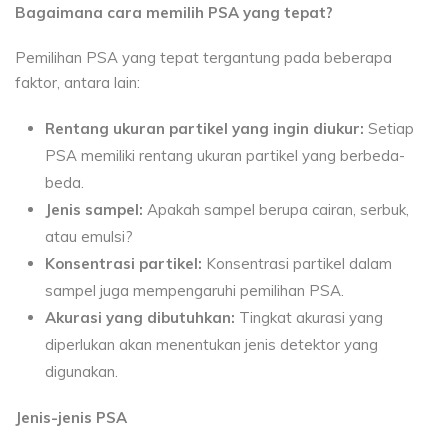
Bagaimana cara memilih PSA yang tepat?
Pemilihan PSA yang tepat tergantung pada beberapa
faktor, antara lain:
Rentang ukuran partikel yang ingin diukur:
Setiap
PSA memiliki rentang ukuran partikel yang berbeda-
beda.
Jenis sampel:
Apakah sampel berupa cairan, serbuk,
atau emulsi?
Konsentrasi partikel:
Konsentrasi partikel dalam
sampel juga mempengaruhi pemilihan PSA.
Akurasi yang dibutuhkan:
Tingkat akurasi yang
diperlukan akan menentukan jenis detektor yang
digunakan.
Jenis-jenis PSA