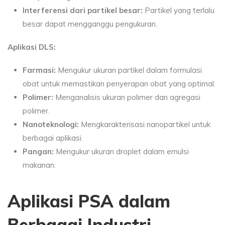
Interferensi dari partikel besar:
Partikel yang terlalu
besar dapat mengganggu pengukuran.
Aplikasi DLS:
Farmasi:
Mengukur ukuran partikel dalam formulasi
obat untuk memastikan penyerapan obat yang optimal.
Polimer:
Menganalisis ukuran polimer dan agregasi
polimer.
Nanoteknologi:
Mengkarakterisasi nanopartikel untuk
berbagai aplikasi.
Pangan:
Mengukur ukuran droplet dalam emulsi
makanan.
Aplikasi PSA dalam
Berbagai Industri