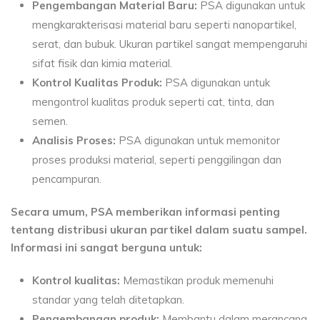
Pengembangan Material Baru:
PSA digunakan untuk
mengkarakterisasi material baru seperti nanopartikel,
serat, dan bubuk. Ukuran partikel sangat mempengaruhi
sifat fisik dan kimia material.
Kontrol Kualitas Produk:
PSA digunakan untuk
mengontrol kualitas produk seperti cat, tinta, dan
semen.
Analisis Proses:
PSA digunakan untuk memonitor
proses produksi material, seperti penggilingan dan
pencampuran.
Secara umum, PSA memberikan informasi penting
tentang distribusi ukuran partikel dalam suatu sampel.
Informasi ini sangat berguna untuk:
Kontrol kualitas:
Memastikan produk memenuhi
standar yang telah ditetapkan.
Pengembangan produk:
Membantu dalam merancang