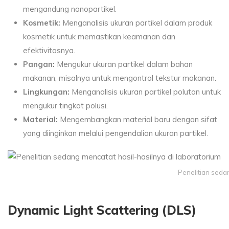
mengandung nanopartikel.
Kosmetik:
Menganalisis ukuran partikel dalam produk
kosmetik untuk memastikan keamanan dan
efektivitasnya.
Pangan:
Mengukur ukuran partikel dalam bahan
makanan, misalnya untuk mengontrol tekstur makanan.
Lingkungan:
Menganalisis ukuran partikel polutan untuk
mengukur tingkat polusi.
Material:
Mengembangkan material baru dengan sifat
yang diinginkan melalui pengendalian ukuran partikel.
Penelitian seda
Dynamic Light Scattering (DLS)