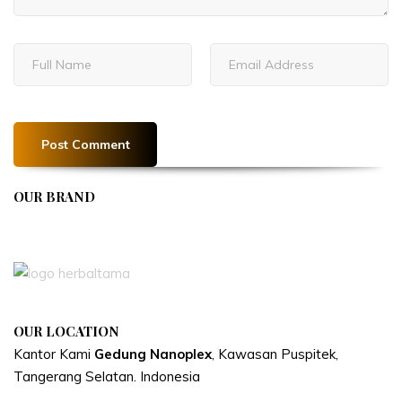
OUR BRAND
APIVENT
OUR LOCATION
Kantor Kami
Gedung Nanoplex
, Kawasan Puspitek,
Tangerang Selatan.
Indonesia