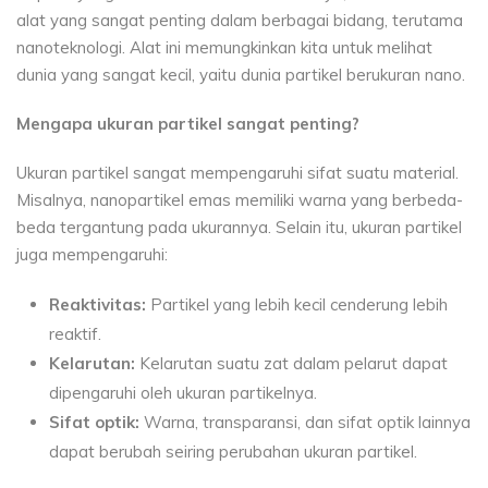
alat yang sangat penting dalam berbagai bidang, terutama
nanoteknologi. Alat ini memungkinkan kita untuk melihat
dunia yang sangat kecil, yaitu dunia partikel berukuran nano.
Mengapa ukuran partikel sangat penting?
Ukuran partikel sangat mempengaruhi sifat suatu material.
Misalnya, nanopartikel emas memiliki warna yang berbeda-
beda tergantung pada ukurannya. Selain itu, ukuran partikel
juga mempengaruhi:
Reaktivitas:
Partikel yang lebih kecil cenderung lebih
reaktif.
Kelarutan:
Kelarutan suatu zat dalam pelarut dapat
dipengaruhi oleh ukuran partikelnya.
Sifat optik:
Warna, transparansi, dan sifat optik lainnya
dapat berubah seiring perubahan ukuran partikel.