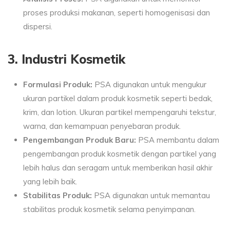
proses produksi makanan, seperti homogenisasi dan
dispersi.
3. Industri Kosmetik
Formulasi Produk:
PSA digunakan untuk mengukur
ukuran partikel dalam produk kosmetik seperti bedak,
krim, dan lotion. Ukuran partikel mempengaruhi tekstur,
warna, dan kemampuan penyebaran produk.
Pengembangan Produk Baru:
PSA membantu dalam
pengembangan produk kosmetik dengan partikel yang
lebih halus dan seragam untuk memberikan hasil akhir
yang lebih baik.
Stabilitas Produk:
PSA digunakan untuk memantau
stabilitas produk kosmetik selama penyimpanan.