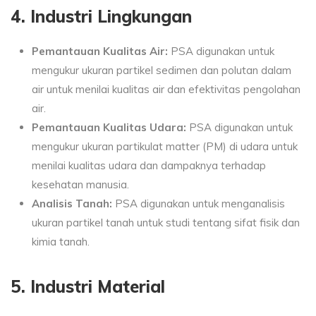
4. Industri Lingkungan
Pemantauan Kualitas Air:
PSA digunakan untuk
mengukur ukuran partikel sedimen dan polutan dalam
air untuk menilai kualitas air dan efektivitas pengolahan
air.
Pemantauan Kualitas Udara:
PSA digunakan untuk
mengukur ukuran partikulat matter (PM) di udara untuk
menilai kualitas udara dan dampaknya terhadap
kesehatan manusia.
Analisis Tanah:
PSA digunakan untuk menganalisis
ukuran partikel tanah untuk studi tentang sifat fisik dan
kimia tanah.
5. Industri Material