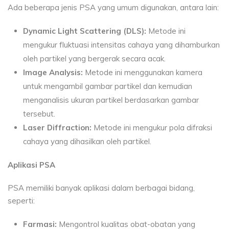
Ada beberapa jenis PSA yang umum digunakan, antara lain:
Dynamic Light Scattering (DLS):
Metode ini
mengukur fluktuasi intensitas cahaya yang dihamburkan
oleh partikel yang bergerak secara acak.
Image Analysis:
Metode ini menggunakan kamera
untuk mengambil gambar partikel dan kemudian
menganalisis ukuran partikel berdasarkan gambar
tersebut.
Laser Diffraction:
Metode ini mengukur pola difraksi
cahaya yang dihasilkan oleh partikel.
Aplikasi PSA
PSA memiliki banyak aplikasi dalam berbagai bidang,
seperti:
Farmasi:
Mengontrol kualitas obat-obatan yang