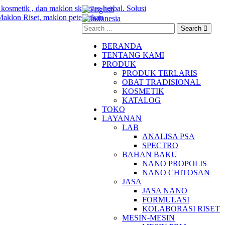
Search
BERANDA
TENTANG KAMI
PRODUK
PRODUK TERLARIS
OBAT TRADISIONAL
KOSMETIK
KATALOG
TOKO
LAYANAN
LAB
ANALISA PSA
SPECTRO
BAHAN BAKU
NANO PROPOLIS
NANO CHITOSAN
JASA
JASA NANO
FORMULASI
KOLABORASI RISET
MESIN-MESIN