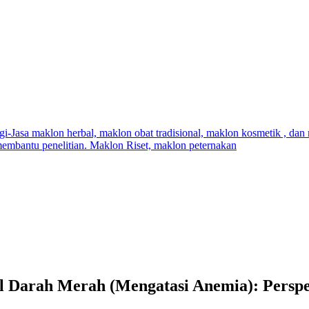
l Darah Merah (Mengatasi Anemia): Perspe