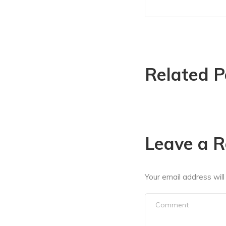
Related P
Leave a R
Your email address will