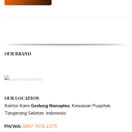
OUR BRAND
APIVENT
OUR LOCATION
Kantor Kami
Gedung Nanoplex
, Kawasan Puspitek,
Tangerang Selatan.
Indonesia
PH/WA:
0857 7076 2275