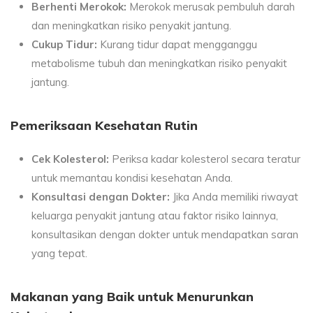
Berhenti Merokok:
Merokok merusak pembuluh darah
dan meningkatkan risiko penyakit jantung.
Cukup Tidur:
Kurang tidur dapat mengganggu
metabolisme tubuh dan meningkatkan risiko penyakit
jantung.
Pemeriksaan Kesehatan Rutin
Cek Kolesterol:
Periksa kadar kolesterol secara teratur
untuk memantau kondisi kesehatan Anda.
Konsultasi dengan Dokter:
Jika Anda memiliki riwayat
keluarga penyakit jantung atau faktor risiko lainnya,
konsultasikan dengan dokter untuk mendapatkan saran
yang tepat.
Makanan yang Baik untuk Menurunkan