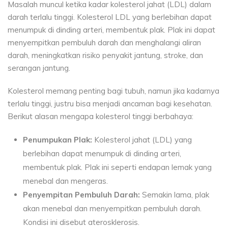
Masalah muncul ketika kadar kolesterol jahat (LDL) dalam
darah terlalu tinggi. Kolesterol LDL yang berlebihan dapat
menumpuk di dinding arteri, membentuk plak. Plak ini dapat
menyempitkan pembuluh darah dan menghalangi aliran
darah, meningkatkan risiko penyakit jantung, stroke, dan
serangan jantung.
Kolesterol memang penting bagi tubuh, namun jika kadarnya
terlalu tinggi, justru bisa menjadi ancaman bagi kesehatan.
Berikut alasan mengapa kolesterol tinggi berbahaya:
Penumpukan Plak:
Kolesterol jahat (LDL) yang
berlebihan dapat menumpuk di dinding arteri,
membentuk plak. Plak ini seperti endapan lemak yang
menebal dan mengeras.
Penyempitan Pembuluh Darah:
Semakin lama, plak
akan menebal dan menyempitkan pembuluh darah.
Kondisi ini disebut aterosklerosis.