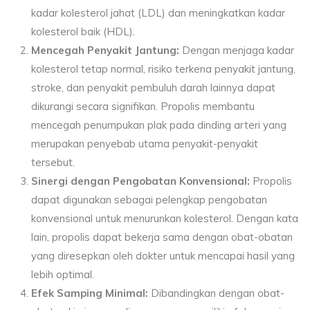
kadar kolesterol jahat (LDL) dan meningkatkan kadar
kolesterol baik (HDL).
Mencegah Penyakit Jantung:
Dengan menjaga kadar
kolesterol tetap normal, risiko terkena penyakit jantung,
stroke, dan penyakit pembuluh darah lainnya dapat
dikurangi secara signifikan. Propolis membantu
mencegah penumpukan plak pada dinding arteri yang
merupakan penyebab utama penyakit-penyakit
tersebut.
Sinergi dengan Pengobatan Konvensional:
Propolis
dapat digunakan sebagai pelengkap pengobatan
konvensional untuk menurunkan kolesterol. Dengan kata
lain, propolis dapat bekerja sama dengan obat-obatan
yang diresepkan oleh dokter untuk mencapai hasil yang
lebih optimal.
Efek Samping Minimal:
Dibandingkan dengan obat-