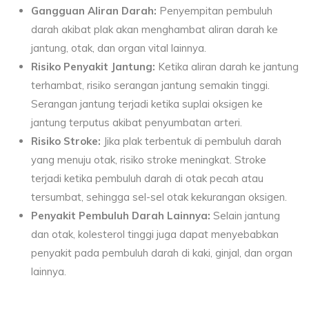
Gangguan Aliran Darah:
Penyempitan pembuluh
darah akibat plak akan menghambat aliran darah ke
jantung, otak, dan organ vital lainnya.
Risiko Penyakit Jantung:
Ketika aliran darah ke jantung
terhambat, risiko serangan jantung semakin tinggi.
Serangan jantung terjadi ketika suplai oksigen ke
jantung terputus akibat penyumbatan arteri.
Risiko Stroke:
Jika plak terbentuk di pembuluh darah
yang menuju otak, risiko stroke meningkat. Stroke
terjadi ketika pembuluh darah di otak pecah atau
tersumbat, sehingga sel-sel otak kekurangan oksigen.
Penyakit Pembuluh Darah Lainnya:
Selain jantung
dan otak, kolesterol tinggi juga dapat menyebabkan
penyakit pada pembuluh darah di kaki, ginjal, dan organ
lainnya.