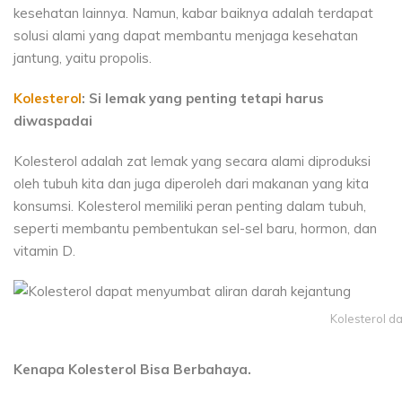
kesehatan lainnya. Namun, kabar baiknya adalah terdapat
solusi alami yang dapat membantu menjaga kesehatan
jantung, yaitu propolis.
Kolesterol
: Si lemak yang penting tetapi harus
diwaspadai
Kolesterol adalah zat lemak yang secara alami diproduksi
oleh tubuh kita dan juga diperoleh dari makanan yang kita
konsumsi. Kolesterol memiliki peran penting dalam tubuh,
seperti membantu pembentukan sel-sel baru, hormon, dan
vitamin D.
Kolesterol d
Kenapa Kolesterol Bisa Berbahaya.