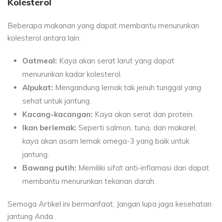
Kolesterol
Beberapa makanan yang dapat membantu menurunkan
kolesterol antara lain:
Oatmeal:
Kaya akan serat larut yang dapat
menurunkan kadar kolesterol.
Alpukat:
Mengandung lemak tak jenuh tunggal yang
sehat untuk jantung.
Kacang-kacangan:
Kaya akan serat dan protein.
Ikan berlemak:
Seperti salmon, tuna, dan makarel,
kaya akan asam lemak omega-3 yang baik untuk
jantung.
Bawang putih:
Memiliki sifat anti-inflamasi dan dapat
membantu menurunkan tekanan darah.
Semoga Artikel ini bermanfaat, Jangan lupa jaga kesehatan
jantung Anda.