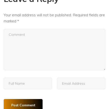
Your email address will not be published.
Required fields are
marked
*