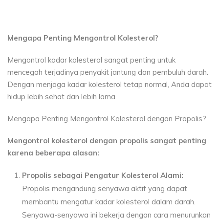
Mengapa Penting Mengontrol Kolesterol?
Mengontrol kadar kolesterol sangat penting untuk
mencegah terjadinya penyakit jantung dan pembuluh darah.
Dengan menjaga kadar kolesterol tetap normal, Anda dapat
hidup lebih sehat dan lebih lama.
Mengapa Penting Mengontrol Kolesterol dengan Propolis?
Mengontrol kolesterol dengan propolis sangat penting
karena beberapa alasan:
Propolis sebagai Pengatur Kolesterol Alami:
Propolis mengandung senyawa aktif yang dapat
membantu mengatur kadar kolesterol dalam darah.
Senyawa-senyawa ini bekerja dengan cara menurunkan