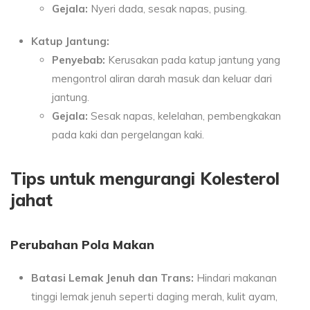
Gejala:
Nyeri dada, sesak napas, pusing.
Katup Jantung:
Penyebab:
Kerusakan pada katup jantung yang
mengontrol aliran darah masuk dan keluar dari
jantung.
Gejala:
Sesak napas, kelelahan, pembengkakan
pada kaki dan pergelangan kaki.
Tips untuk mengurangi Kolesterol
jahat
Perubahan Pola Makan
Batasi Lemak Jenuh dan Trans:
Hindari makanan
tinggi lemak jenuh seperti daging merah, kulit ayam,