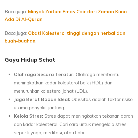
Baca juga:
Minyak Zaitun: Emas Cair dari Zaman Kuno
Ada Di Al-Quran
Baca juga:
Obati Kolesterol tinggi dengan herbal dan
buah-buahan
.
Gaya Hidup Sehat
Olahraga Secara Teratur:
Olahraga membantu
meningkatkan kadar kolesterol baik (HDL) dan
menurunkan kolesterol jahat (LDL).
Jaga Berat Badan Ideal:
Obesitas adalah faktor risiko
utama penyakit jantung.
Kelola Stres:
Stres dapat meningkatkan tekanan darah
dan kadar kolesterol. Cari cara untuk mengelola stres
seperti yoga, meditasi, atau hobi.