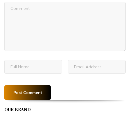
OUR BRAND
APIVENT