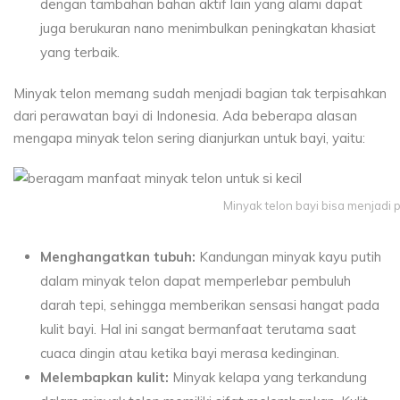
dengan tambahan bahan aktif lain yang alami dapat
juga berukuran nano menimbulkan peningkatan khasiat
yang terbaik.
Minyak telon memang sudah menjadi bagian tak terpisahkan
dari perawatan bayi di Indonesia. Ada beberapa alasan
mengapa minyak telon sering dianjurkan untuk bayi, yaitu:
Minyak telon bayi bisa menjadi 
Menghangatkan tubuh:
Kandungan minyak kayu putih
dalam minyak telon dapat memperlebar pembuluh
darah tepi, sehingga memberikan sensasi hangat pada
kulit bayi. Hal ini sangat bermanfaat terutama saat
cuaca dingin atau ketika bayi merasa kedinginan.
Melembapkan kulit:
Minyak kelapa yang terkandung