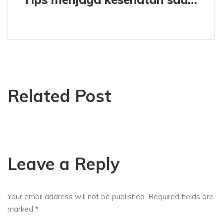
Related Post
Leave a Reply
Your email address will not be published.
Required fields are
marked
*