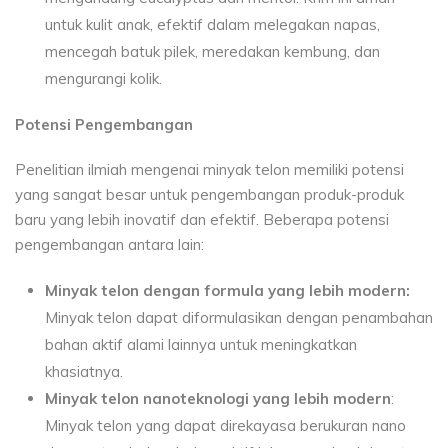
untuk kulit anak, efektif dalam melegakan napas,
mencegah batuk pilek, meredakan kembung, dan
mengurangi kolik.
Potensi Pengembangan
Penelitian ilmiah mengenai minyak telon memiliki potensi
yang sangat besar untuk pengembangan produk-produk
baru yang lebih inovatif dan efektif. Beberapa potensi
pengembangan antara lain:
Minyak telon dengan formula yang lebih modern:
Minyak telon dapat diformulasikan dengan penambahan
bahan aktif alami lainnya untuk meningkatkan
khasiatnya.
Minyak telon nanoteknologi yang lebih modern
:
Minyak telon yang dapat direkayasa berukuran nano