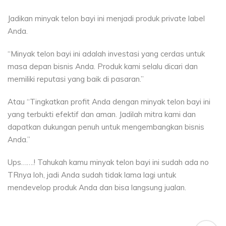
Jadikan minyak telon bayi ini menjadi produk private label
Anda.
“Minyak telon bayi ini adalah investasi yang cerdas untuk
masa depan bisnis Anda. Produk kami selalu dicari dan
memiliki reputasi yang baik di pasaran.”
Atau “Tingkatkan profit Anda dengan minyak telon bayi ini
yang terbukti efektif dan aman. Jadilah mitra kami dan
dapatkan dukungan penuh untuk mengembangkan bisnis
Anda.”
Ups…….! Tahukah kamu minyak telon bayi ini sudah ada no
TRnya loh, jadi Anda sudah tidak lama lagi untuk
mendevelop produk Anda dan bisa langsung jualan.