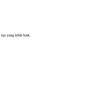
 tua yang lebih baik.