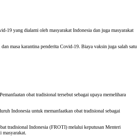
vid-19 yang dialami oleh masyarakat Indonesia dan juga masyarakat
an masa karantina penderita Covid-19. Biaya vaksin juga salah satu
Pemanfaatan obat tradisional tersebut sebagai upaya memelihara
uruh Indonesia untuk memanfaatkan obat tradisional sebagai
t tradisional Indonesia (FROTI) melalui keputusan Menteri
 masyarakat.