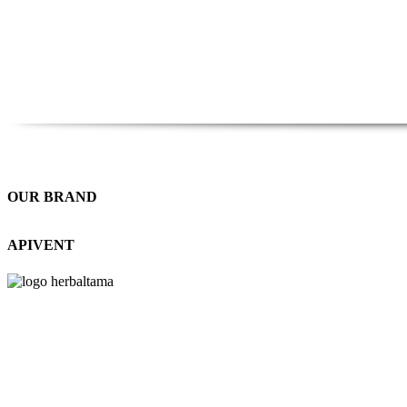
OUR BRAND
APIVENT