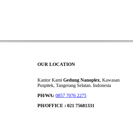
OUR LOCATION
Kantor Kami
Gedung Nanoplex
, Kawasan
Puspitek, Tangerang Selatan.
Indonesia
PH/WA:
0857 7076 2275
PH/OFFICE : 021 75681331