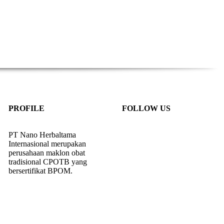
PROFILE
FOLLOW US
PT Nano Herbaltama
Internasional merupakan
perusahaan maklon obat
tradisional CPOTB yang
bersertifikat BPOM.