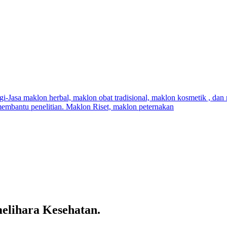
elihara Kesehatan.