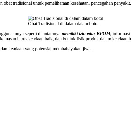
 obat tradisional untuk pemeliharaan kesehatan, pencegahan penyaki
Obat Tradisional di dalam dalam botol
nggunaannya seperti di antaranya
memiliki izin edar BPOM
, informasi
si kemasan harus keadaan baik, dan bentuk fisik produk dalam keadaan b
n dan keadaan yang potensial membahayakan jiwa.