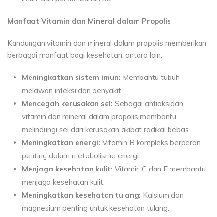
Manfaat Vitamin dan Mineral dalam Propolis
Kandungan vitamin dan mineral dalam propolis memberikan
berbagai manfaat bagi kesehatan, antara lain:
Meningkatkan sistem imun:
Membantu tubuh
melawan infeksi dan penyakit.
Mencegah kerusakan sel:
Sebagai antioksidan,
vitamin dan mineral dalam propolis membantu
melindungi sel dari kerusakan akibat radikal bebas.
Meningkatkan energi:
Vitamin B kompleks berperan
penting dalam metabolisme energi.
Menjaga kesehatan kulit:
Vitamin C dan E membantu
menjaga kesehatan kulit.
Meningkatkan kesehatan tulang:
Kalsium dan
magnesium penting untuk kesehatan tulang.