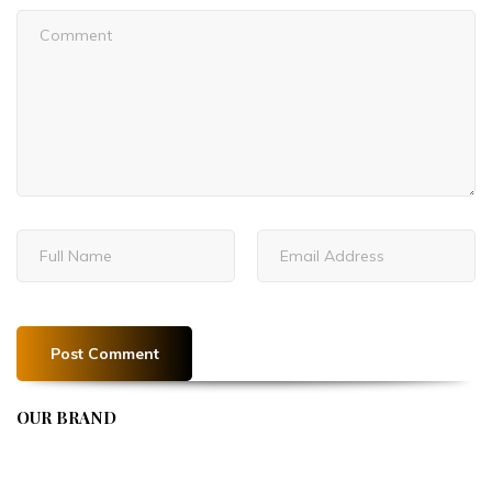
OUR BRAND
APIVENT