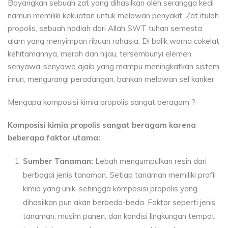
Bayangkan sebuah zat yang dihasilkan oleh serangga kecil
namun memiliki kekuatan untuk melawan penyakit. Zat itulah
propolis, sebuah hadiah dari Allah SWT tuhan semesta
alam yang menyimpan ribuan rahasia. Di balik warna cokelat
kehitamannya, merah dan hijau, tersembunyi elemen
senyawa-senyawa ajaib yang mampu meningkatkan sistem
imun, mengurangi peradangan, bahkan melawan sel kanker.
Mengapa komposisi kimia propolis sangat beragam ?
Komposisi kimia propolis sangat beragam karena
beberapa faktor utama:
Sumber Tanaman:
Lebah mengumpulkan resin dari
berbagai jenis tanaman. Setiap tanaman memiliki profil
kimia yang unik, sehingga komposisi propolis yang
dihasilkan pun akan berbeda-beda. Faktor seperti jenis
tanaman, musim panen, dan kondisi lingkungan tempat