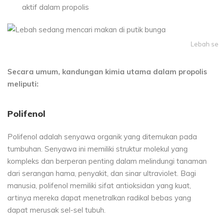
aktif dalam propolis
Lebah se
Secara umum, kandungan kimia utama dalam propolis
meliputi:
Polifenol
Polifenol adalah senyawa organik yang ditemukan pada
tumbuhan. Senyawa ini memiliki struktur molekul yang
kompleks dan berperan penting dalam melindungi tanaman
dari serangan hama, penyakit, dan sinar ultraviolet. Bagi
manusia, polifenol memiliki sifat antioksidan yang kuat,
artinya mereka dapat menetralkan radikal bebas yang
dapat merusak sel-sel tubuh.