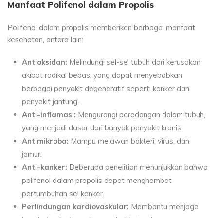
Manfaat Polifenol dalam Propolis
Polifenol dalam propolis memberikan berbagai manfaat
kesehatan, antara lain:
Antioksidan:
Melindungi sel-sel tubuh dari kerusakan
akibat radikal bebas, yang dapat menyebabkan
berbagai penyakit degeneratif seperti kanker dan
penyakit jantung.
Anti-inflamasi:
Mengurangi peradangan dalam tubuh,
yang menjadi dasar dari banyak penyakit kronis.
Antimikroba:
Mampu melawan bakteri, virus, dan
jamur.
Anti-kanker:
Beberapa penelitian menunjukkan bahwa
polifenol dalam propolis dapat menghambat
pertumbuhan sel kanker.
Perlindungan kardiovaskular:
Membantu menjaga