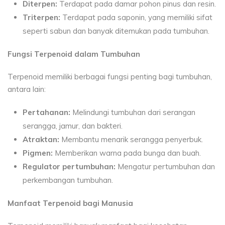
Diterpen:
Terdapat pada damar pohon pinus dan resin.
Triterpen:
Terdapat pada saponin, yang memiliki sifat
seperti sabun dan banyak ditemukan pada tumbuhan.
Fungsi Terpenoid dalam Tumbuhan
Terpenoid memiliki berbagai fungsi penting bagi tumbuhan,
antara lain:
Pertahanan:
Melindungi tumbuhan dari serangan
serangga, jamur, dan bakteri.
Atraktan:
Membantu menarik serangga penyerbuk.
Pigmen:
Memberikan warna pada bunga dan buah.
Regulator pertumbuhan:
Mengatur pertumbuhan dan
perkembangan tumbuhan.
Manfaat Terpenoid bagi Manusia