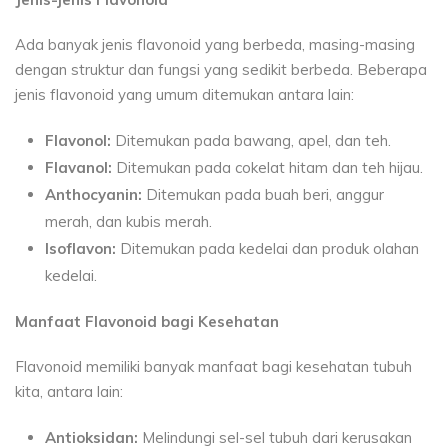
Ada banyak jenis flavonoid yang berbeda, masing-masing
dengan struktur dan fungsi yang sedikit berbeda. Beberapa
jenis flavonoid yang umum ditemukan antara lain:
Flavonol:
Ditemukan pada bawang, apel, dan teh.
Flavanol:
Ditemukan pada cokelat hitam dan teh hijau.
Anthocyanin:
Ditemukan pada buah beri, anggur
merah, dan kubis merah.
Isoflavon:
Ditemukan pada kedelai dan produk olahan
kedelai.
Manfaat Flavonoid bagi Kesehatan
Flavonoid memiliki banyak manfaat bagi kesehatan tubuh
kita, antara lain:
Antioksidan:
Melindungi sel-sel tubuh dari kerusakan