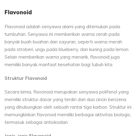
Flavonoid
Flavonoid adalah senyawa alami yang ditemukan pada
tumbuhan. Senyawa ini memberikan warna cerah pada
banyak buah-buahan dan sayuran, seperti warna merah
pada stroberi, ungu pada blueberry, dan kuning pada lemon.
Selain memberikan warna yang menarik, flavonoid juga
memiliki banyak manfaat kesehatan bagi tubuh kita.
Struktur Flavonoid
Secara kimia, flavonoid merupakan senyawa polifenol yang
memiliki struktur dasar yang terdiri dari dua cincin benzena
yang dihubungkan oleh sebuah rantai tiga karbon. Struktur ini
memungkinkan flavonoid memiliki berbagai aktivitas biologis,
termasuk sebagai antioksidan.
Jenis-jenis Flavonoid