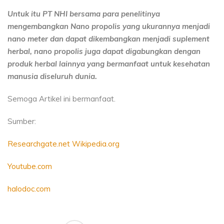
Untuk itu PT NHI bersama para penelitinya
mengembangkan Nano propolis yang ukurannya menjadi
nano meter dan dapat dikembangkan menjadi suplement
herbal, nano propolis juga dapat digabungkan dengan
produk herbal lainnya yang bermanfaat untuk kesehatan
manusia
diseluruh dunia.
Semoga Artikel ini bermanfaat.
Sumber:
Researchgate.net
Wikipedia.org
Youtube.com
halodoc.com