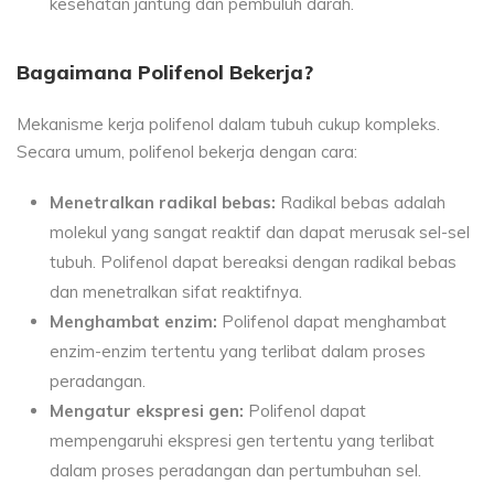
kesehatan jantung dan pembuluh darah.
Bagaimana Polifenol Bekerja?
Mekanisme kerja polifenol dalam tubuh cukup kompleks.
Secara umum, polifenol bekerja dengan cara:
Menetralkan radikal bebas:
Radikal bebas adalah
molekul yang sangat reaktif dan dapat merusak sel-sel
tubuh. Polifenol dapat bereaksi dengan radikal bebas
dan menetralkan sifat reaktifnya.
Menghambat enzim:
Polifenol dapat menghambat
enzim-enzim tertentu yang terlibat dalam proses
peradangan.
Mengatur ekspresi gen:
Polifenol dapat
mempengaruhi ekspresi gen tertentu yang terlibat
dalam proses peradangan dan pertumbuhan sel.