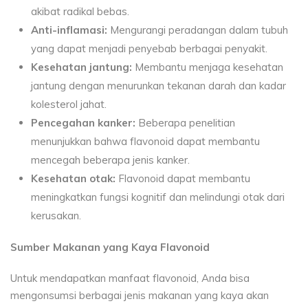
akibat radikal bebas.
Anti-inflamasi:
Mengurangi peradangan dalam tubuh
yang dapat menjadi penyebab berbagai penyakit.
Kesehatan jantung:
Membantu menjaga kesehatan
jantung dengan menurunkan tekanan darah dan kadar
kolesterol jahat.
Pencegahan kanker:
Beberapa penelitian
menunjukkan bahwa flavonoid dapat membantu
mencegah beberapa jenis kanker.
Kesehatan otak:
Flavonoid dapat membantu
meningkatkan fungsi kognitif dan melindungi otak dari
kerusakan.
Sumber Makanan yang Kaya Flavonoid
Untuk mendapatkan manfaat flavonoid, Anda bisa
mengonsumsi berbagai jenis makanan yang kaya akan