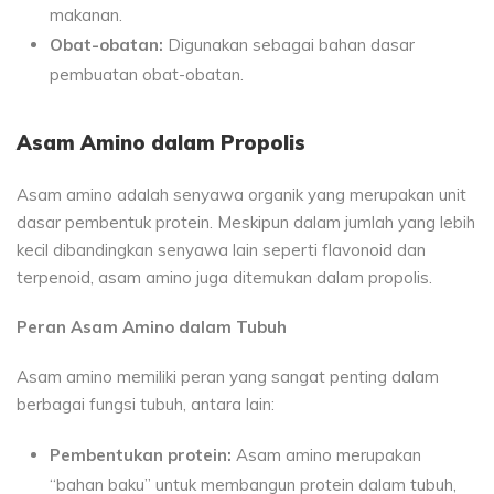
makanan.
Obat-obatan:
Digunakan sebagai bahan dasar
pembuatan obat-obatan.
Asam Amino dalam Propolis
Asam amino adalah senyawa organik yang merupakan unit
dasar pembentuk protein. Meskipun dalam jumlah yang lebih
kecil dibandingkan senyawa lain seperti flavonoid dan
terpenoid, asam amino juga ditemukan dalam propolis.
Peran Asam Amino dalam Tubuh
Asam amino memiliki peran yang sangat penting dalam
berbagai fungsi tubuh, antara lain:
Pembentukan protein:
Asam amino merupakan
“bahan baku” untuk membangun protein dalam tubuh,