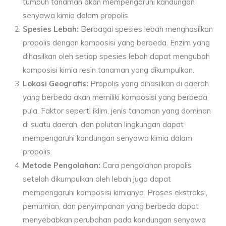
tumbuh tanaman akan mempengaruhi kandungan
senyawa kimia dalam propolis.
Spesies Lebah:
Berbagai spesies lebah menghasilkan
propolis dengan komposisi yang berbeda. Enzim yang
dihasilkan oleh setiap spesies lebah dapat mengubah
komposisi kimia resin tanaman yang dikumpulkan.
Lokasi Geografis:
Propolis yang dihasilkan di daerah
yang berbeda akan memiliki komposisi yang berbeda
pula. Faktor seperti iklim, jenis tanaman yang dominan
di suatu daerah, dan polutan lingkungan dapat
mempengaruhi kandungan senyawa kimia dalam
propolis.
Metode Pengolahan:
Cara pengolahan propolis
setelah dikumpulkan oleh lebah juga dapat
mempengaruhi komposisi kimianya. Proses ekstraksi,
pemurnian, dan penyimpanan yang berbeda dapat
menyebabkan perubahan pada kandungan senyawa