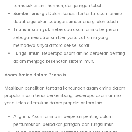
termasuk enzim, hormon, dan jaringan tubuh.
Sumber energi:
Dalam kondisi tertentu, asam amino
dapat digunakan sebagai sumber energi oleh tubuh.
Transmisi sinyal:
Beberapa asam amino berperan
sebagai neurotransmitter, yaitu zat kimia yang
membawa sinyal antara sel-sel saraf.
Fungsi imun:
Beberapa asam amino berperan penting
dalam menjaga kesehatan sistem imun.
Asam Amino dalam Propolis
Meskipun penelitian tentang kandungan asam amino dalam
propolis masih terus berkembang, beberapa asam amino
yang telah ditemukan dalam propolis antara lain:
Arginin:
Asam amino ini berperan penting dalam
pertumbuhan, perbaikan jaringan, dan fungsi imun.