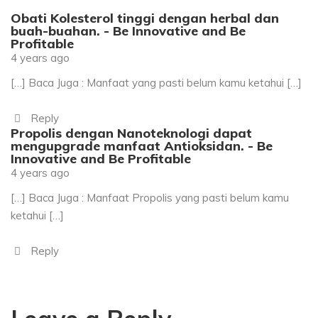
Obati Kolesterol tinggi dengan herbal dan
buah-buahan. - Be Innovative and Be
Profitable
4 years ago
[…] Baca Juga : Manfaat yang pasti belum kamu ketahui […]
Reply
Propolis dengan Nanoteknologi dapat
mengupgrade manfaat Antioksidan. - Be
Innovative and Be Profitable
4 years ago
[…] Baca Juga : Manfaat Propolis yang pasti belum kamu
ketahui […]
Reply