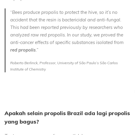
“
Bees produce propolis to protect the hive, so it’s no
accident that the resin is bactericidal and anti-fungal.
This had been reported previously by researchers who
analyzed raw red propolis. In our study, we proved the
anti-cancer effects of specific substances isolated from
red propolis
.”
Roberto Berlinck, Professor, University of São Paulo’s São Carlos
Institute of Chemistry
Apakah selain propolis Brazil ada lagi propolis
yang bagus?