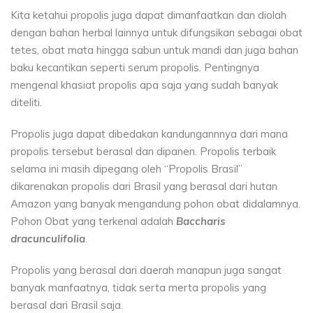
Kita ketahui propolis juga dapat dimanfaatkan dan diolah
dengan bahan herbal lainnya untuk difungsikan sebagai obat
tetes, obat mata hingga sabun untuk mandi dan juga bahan
baku kecantikan seperti serum propolis. Pentingnya
mengenal khasiat propolis apa saja yang sudah banyak
diteliti.
Propolis juga dapat dibedakan kandungannnya dari mana
propolis tersebut berasal dan dipanen. Propolis terbaik
selama ini masih dipegang oleh “Propolis Brasil”
dikarenakan propolis dari Brasil yang berasal dari hutan
Amazon yang banyak mengandung pohon obat didalamnya.
Pohon Obat yang terkenal adalah
Baccharis
dracunculifolia
.
Propolis yang berasal dari daerah manapun juga sangat
banyak manfaatnya, tidak serta merta propolis yang
berasal dari Brasil saja.