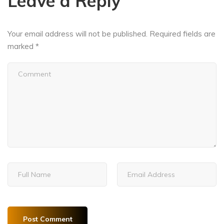
Leave a Reply
Your email address will not be published.
Required fields are
marked
*