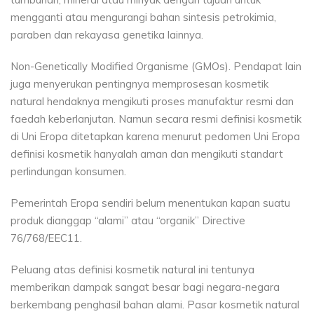
mengganti atau mengurangi bahan sintesis petrokimia,
paraben dan rekayasa genetika lainnya.
Non-Genetically Modified Organisme (GMOs). Pendapat lain
juga menyerukan pentingnya memprosesan kosmetik
natural hendaknya mengikuti proses manufaktur resmi dan
faedah keberlanjutan. Namun secara resmi definisi kosmetik
di Uni Eropa ditetapkan karena menurut pedomen Uni Eropa
definisi kosmetik hanyalah aman dan mengikuti standart
perlindungan konsumen.
Pemerintah Eropa sendiri belum menentukan kapan suatu
produk dianggap “alami” atau “organik” Directive
76/768/EEC11.
Peluang atas definisi kosmetik natural ini tentunya
memberikan dampak sangat besar bagi negara-negara
berkembang penghasil bahan alami. Pasar kosmetik natural