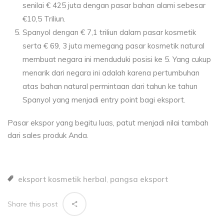
senilai € 425 juta dengan pasar bahan alami sebesar
€10,5 Triliun.
Spanyol dengan € 7,1 triliun dalam pasar kosmetik
serta € 69, 3 juta memegang pasar kosmetik natural
membuat negara ini menduduki posisi ke 5. Yang cukup
menarik dari negara ini adalah karena pertumbuhan
atas bahan natural permintaan dari tahun ke tahun
Spanyol yang menjadi entry point bagi eksport.
Pasar ekspor yang begitu luas, patut menjadi nilai tambah
dari sales produk Anda.
eksport kosmetik herbal
pangsa eksport
,
Share this post