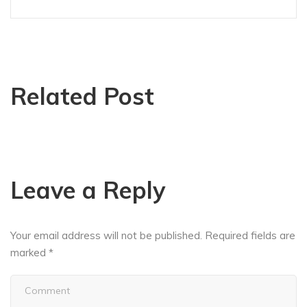
Related Post
Leave a Reply
Your email address will not be published.
Required fields are
marked
*