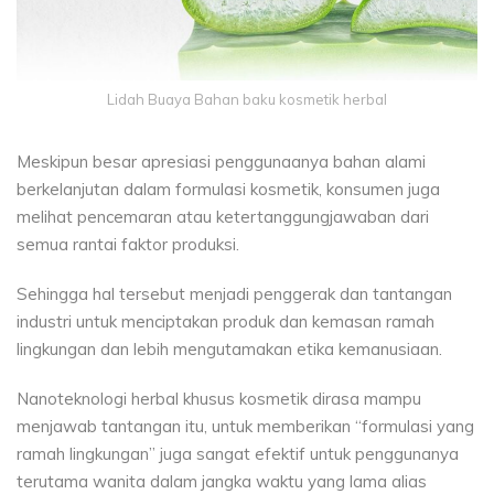
Lidah Buaya Bahan baku kosmetik herbal
Meskipun besar apresiasi penggunaanya bahan alami
berkelanjutan dalam formulasi kosmetik, konsumen juga
melihat pencemaran atau ketertanggungjawaban dari
semua rantai faktor produksi.
Sehingga hal tersebut menjadi penggerak dan tantangan
industri untuk menciptakan produk dan kemasan ramah
lingkungan dan lebih mengutamakan etika kemanusiaan.
Nanoteknologi herbal khusus kosmetik dirasa mampu
menjawab tantangan itu, untuk memberikan “formulasi yang
ramah lingkungan” juga sangat efektif untuk penggunanya
terutama wanita dalam jangka waktu yang lama alias