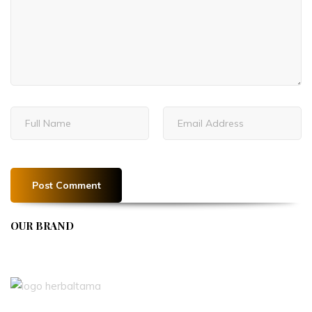
OUR BRAND
APIVENT