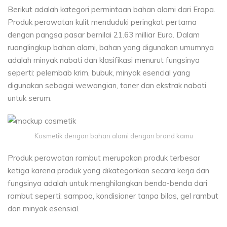
Berikut adalah kategori permintaan bahan alami dari Eropa.
Produk perawatan kulit menduduki peringkat pertama
dengan pangsa pasar bernilai 21.63 milliar Euro. Dalam
ruanglingkup bahan alami, bahan yang digunakan umumnya
adalah minyak nabati dan klasifikasi menurut fungsinya
seperti: pelembab krim, bubuk, minyak esencial yang
digunakan sebagai wewangian, toner dan ekstrak nabati
untuk serum.
Kosmetik dengan bahan alami dengan brand kamu
Produk perawatan rambut merupakan produk terbesar
ketiga karena produk yang dikategorikan secara kerja dan
fungsinya adalah untuk menghilangkan benda-benda dari
rambut seperti: sampoo, kondisioner tanpa bilas, gel rambut
dan minyak esensial.