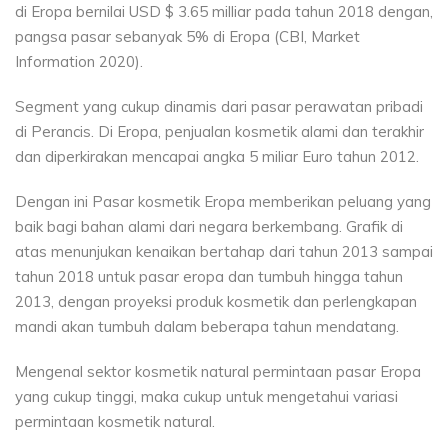
di Eropa bernilai USD $ 3.65 milliar pada tahun 2018 dengan,
pangsa pasar sebanyak 5% di Eropa (CBI, Market
Information 2020).
Segment yang cukup dinamis dari pasar perawatan pribadi
di Perancis. Di Eropa, penjualan kosmetik alami dan terakhir
dan diperkirakan mencapai angka 5 miliar Euro tahun 2012.
Dengan ini Pasar kosmetik Eropa memberikan peluang yang
baik bagi bahan alami dari negara berkembang. Grafik di
atas menunjukan kenaikan bertahap dari tahun 2013 sampai
tahun 2018 untuk pasar eropa dan tumbuh hingga tahun
2013, dengan proyeksi produk kosmetik dan perlengkapan
mandi akan tumbuh dalam beberapa tahun mendatang.
Mengenal sektor kosmetik natural permintaan pasar Eropa
yang cukup tinggi, maka cukup untuk mengetahui variasi
permintaan kosmetik natural.