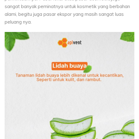
sangat banyak peminatnya untuk kosmetik yang berbahan
alami, begitu juga pasar ekspor yang masih sangat luas
peluang nya.