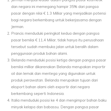
dan negara ini memegang hampir 35% dari pangsa
pasar dengan nilai € 1.3 Milliar yang menjadikan potensi
bagi negara berkembang untuk bekerjasama dengan
Jerman.
Prancis menduduki peringkat kedua dengan pangsa
pasar bernilai € 11,4 Miliar, tidak hanya itu perusahaan
tersebut sudah membuka jalan untuk beralih dalam
penggunaan produk bahan alami.
Belanda menduduki posisi ketiga dengan pangsa pasar
bernilai milliar dikarenakan Belanda merupakan importir
oil dan lemak dan mentega yang digunakan untuk
produk perawatan. Belanda merupakan tujuan dari
eksport bahan alami oleh exportir dari negara
berkembang seperti Indonesia.
Italia menduduki posisi ke 4 dan mengimpor bahan baku
minyak kelapa dan babassu. Dengan pangsa pasar