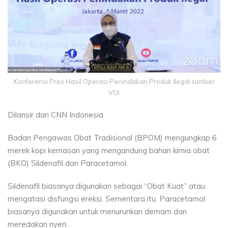
Konferensi Pres Hasil Operasi Penindakan Produk Ilegal sumber
VOI
Dilansir dari CNN Indonesia
Badan Pengawas Obat Tradisional (BPOM) mengungkap 6
merek kopi kemasan yang mengandung bahan kimia obat
(BKO) Sildenafil dan Paracetamol.
Sildenafil biasanya digunakan sebagai “Obat Kuat” atau
mengatasi disfungsi ereksi. Sementara itu, Paracetamol
biasanya digunakan untuk menurunkan demam dan
meredakan nyeri.