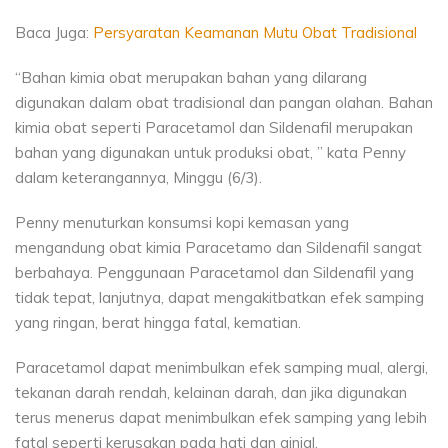
Baca Juga:
Persyaratan Keamanan Mutu Obat Tradisional
“Bahan kimia obat merupakan bahan yang dilarang
digunakan dalam obat tradisional dan pangan olahan. Bahan
kimia obat seperti Paracetamol dan Sildenafil merupakan
bahan yang digunakan untuk produksi obat, ” kata Penny
dalam keterangannya, Minggu (6/3).
Penny menuturkan konsumsi kopi kemasan yang
mengandung obat kimia Paracetamo dan Sildenafil sangat
berbahaya. Penggunaan Paracetamol dan Sildenafil yang
tidak tepat, lanjutnya, dapat mengakitbatkan efek samping
yang ringan, berat hingga fatal, kematian.
Paracetamol dapat menimbulkan efek samping mual, alergi,
tekanan darah rendah, kelainan darah, dan jika digunakan
terus menerus dapat menimbulkan efek samping yang lebih
fatal seperti kerusakan pada hati dan ginjal.