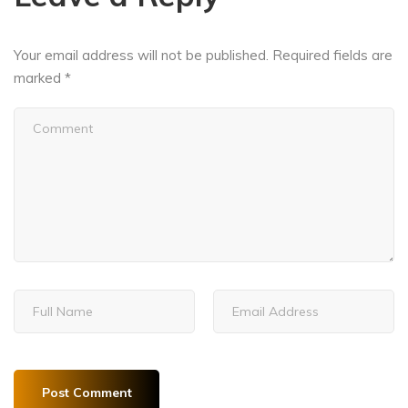
Your email address will not be published.
Required fields are
marked
*