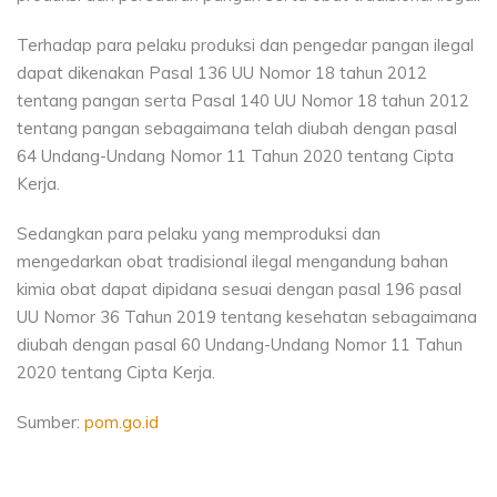
Terhadap para pelaku produksi dan pengedar pangan ilegal
dapat dikenakan Pasal 136 UU Nomor 18 tahun 2012
tentang pangan serta Pasal 140 UU Nomor 18 tahun 2012
tentang pangan sebagaimana telah diubah dengan pasal
64 Undang-Undang Nomor 11 Tahun 2020 tentang Cipta
Kerja.
Sedangkan para pelaku yang memproduksi dan
mengedarkan obat tradisional ilegal mengandung bahan
kimia obat dapat dipidana sesuai dengan pasal 196 pasal
UU Nomor 36 Tahun 2019 tentang kesehatan sebagaimana
diubah dengan pasal 60 Undang-Undang Nomor 11 Tahun
2020 tentang Cipta Kerja.
Sumber:
pom.go.id