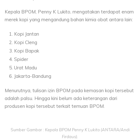
Kepala BPOM, Penny K Lukito, mengatakan terdapat enam
merek kopi yang mengandung bahan kimia obat antara lain:
Kopi Jantan
Kopi Cleng
Kopi Bapak
Spider
Urat Madu
Jakarta-Bandung
Menurutnya, tulisan izin BPOM pada kemasan kopi tersebut
adalah palsu. Hingga kini belum ada keterangan dari
produsen kopi tersebut terkait temuan BPOM.
Sumber Gambar :
Kepala BPOM Penny K Lukito (ANTARA/Andi
Firdaus).