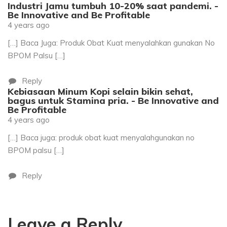
Industri Jamu tumbuh 10-20% saat pandemi. -
Be Innovative and Be Profitable
4 years ago
[…] Baca Juga: Produk Obat Kuat menyalahkan gunakan No
BPOM Palsu […]
Reply
Kebiasaan Minum Kopi selain bikin sehat,
bagus untuk Stamina pria. - Be Innovative and
Be Profitable
4 years ago
[…] Baca juga: produk obat kuat menyalahgunakan no
BPOM palsu […]
Reply
Leave a Reply