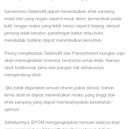
Sementara Sildenafil dapat menimbulkan efek samping
mulai dari yang ringan seperti mual, diare, kemerahan pada
kulit, hingga reaksi yang lebih serius seperti kejang, denyut
jantung tidak beratur, pandangan kabur atau buta
mendadak, bahkan dapat menimbulkan kematian.
Penny menjelaskan Sildenafil dan Paracetamol mungkin saja
akan meningkatkan stamina, terutama untuk lelaki. Namun,
obat tradisional, jamu dan pangan tak seharusnya
mengandung obat.
“Jika tidak digunakan sesuai aturan pakai (dosis), bahan
kimia obat ini dapat menimbulkan resiko yang tinggi dan
efek samping yang dapat membahayakan kesehatan,”
ujarnya.
Sebelumnya, BPOM mengungkapkan temuan adanya kopi