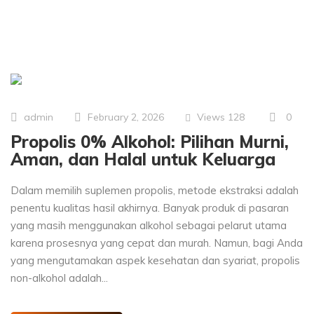
Views
128
0
admin
February 2, 2026
Propolis 0% Alkohol: Pilihan Murni,
Aman, dan Halal untuk Keluarga
Dalam memilih suplemen propolis, metode ekstraksi adalah
penentu kualitas hasil akhirnya. Banyak produk di pasaran
yang masih menggunakan alkohol sebagai pelarut utama
karena prosesnya yang cepat dan murah. Namun, bagi Anda
yang mengutamakan aspek kesehatan dan syariat, propolis
non-alkohol adalah...