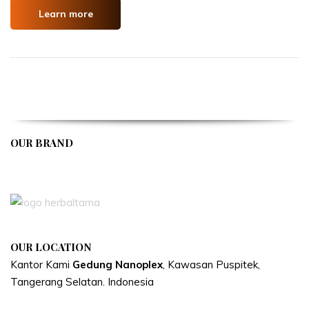
Learn more
OUR BRAND
APIVENT
OUR LOCATION
Kantor Kami
Gedung Nanoplex
, Kawasan Puspitek,
Tangerang Selatan.
Indonesia