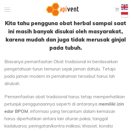
0
Kita tahu pengguna obat herbal sampai saat
ini masih banyak disukai oleh masyarakat,
karena mudah dan juga tidak merusak ginjal
pada tubuh.
Biasanya pemanfaatan Obat tradisional ini berdasarkan
pengetahuan turun temurun sejak jaman dahulu. Tetapi
pada jaman modern ini pemahaman tersebut harus lah
dirubah.
Pemamfaatan obat tradisional harus tetap memperhatikan
petunjuk penggunaannya seperti di antaranya
memiliki izin
edar BPOM
, informasi yang tercantum dalam kemasan
harus diperhatikan antara lain aturan pakai, tanggal
kadaluarsa, peringatan/kontra indikasi, khasiat, kondisi