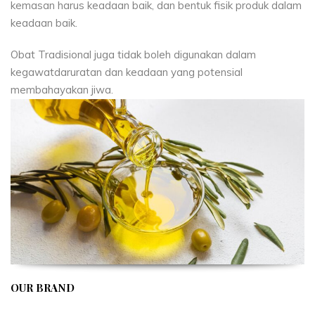
kemasan harus keadaan baik, dan bentuk fisik produk dalam
keadaan baik.
Obat Tradisional juga tidak boleh digunakan dalam
kegawatdaruratan dan keadaan yang potensial
membahayakan jiwa.
OUR BRAND
APIVENT