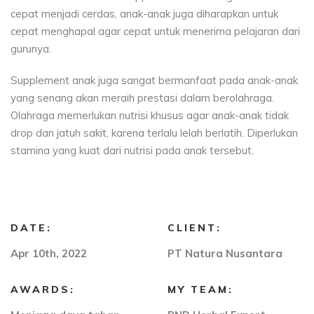
cepat menjadi cerdas, anak-anak juga diharapkan untuk
cepat menghapal agar cepat untuk menerima pelajaran dari
gurunya.
Supplement anak juga sangat bermanfaat pada anak-anak
yang senang akan meraih prestasi dalam berolahraga.
Olahraga memerlukan nutrisi khusus agar anak-anak tidak
drop dan jatuh sakit, karena terlalu lelah berlatih. Diperlukan
stamina yang kuat dari nutrisi pada anak tersebut.
DATE:
CLIENT:
Apr 10th, 2022
PT Natura Nusantara
AWARDS:
MY TEAM: