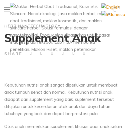
0
HERB NANOTECHNOLOGY
Supplement Anak
SHARE
Kebutuhan nutrisi anak sangat diperlukan untuk membuat
anak tumbuh sehat dan normal. Kebutuhan nutrisi anak
didapat dari supplement yang baik, suplement tersebut
ditujukan untuk kecerdasan otak anak dan daya tahan
tubuhnya yang baik dan dapat berprestasi pula.
Otak anak memerlukan supplement khusus agar anak selain