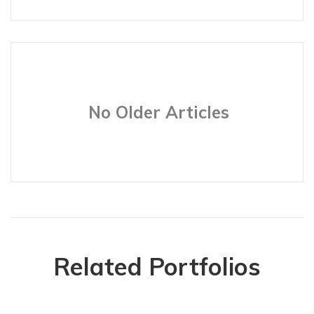
No Older Articles
Related Portfolios