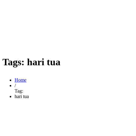
Tags: hari tua
Home
/
Tag:
hari tua