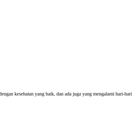
 dengan kesehatan yang baik, dan ada juga yang mengalami hari-hari