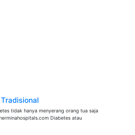
Tradisional
betes tidak hanya menyerang orang tua saja
: herminahospitals.com Diabetes atau