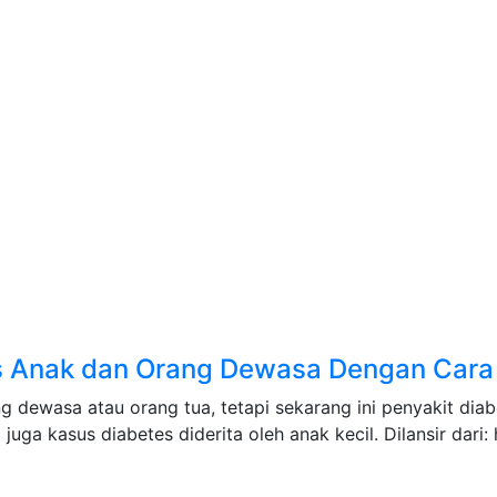
 Anak dan Orang Dewasa Dengan Cara 
g dewasa atau orang tua, tetapi sekarang ini penyakit dia
uga kasus diabetes diderita oleh anak kecil. Dilansir dari