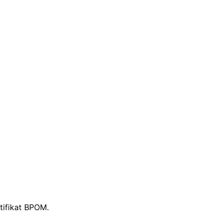
tifikat BPOM.