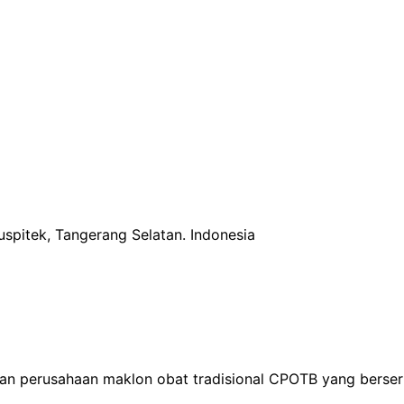
uspitek, Tangerang Selatan.
Indonesia
an perusahaan maklon obat tradisional CPOTB yang berser