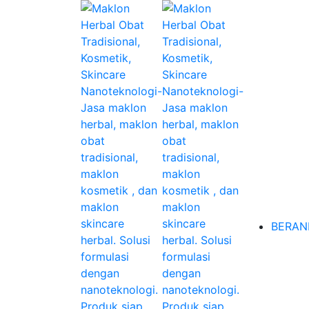
BERAN