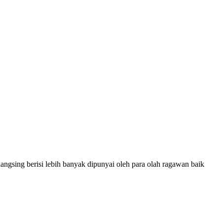
langsing berisi lebih banyak dipunyai oleh para olah ragawan baik