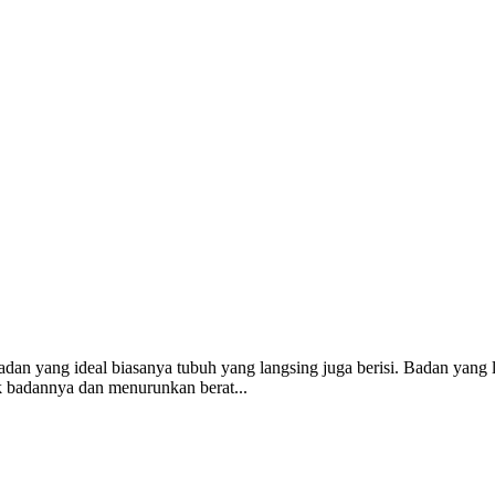
adan yang ideal biasanya tubuh yang langsing juga berisi. Badan yang 
k badannya dan menurunkan berat...