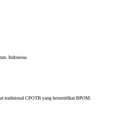
atan.
Indonesia
at tradisional CPOTB yang bersertifikat BPOM.