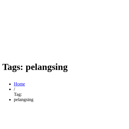
Tags: pelangsing
Home
/
Tag:
pelangsing