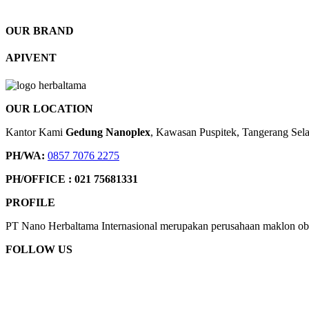
OUR BRAND
APIVENT
OUR LOCATION
Kantor Kami
Gedung Nanoplex
, Kawasan Puspitek, Tangerang Sel
PH/WA:
0857 7076 2275
PH/OFFICE : 021 75681331
PROFILE
PT Nano Herbaltama Internasional merupakan perusahaan maklon ob
FOLLOW US