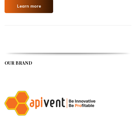
Learn more
OUR BRAND
APIVENT