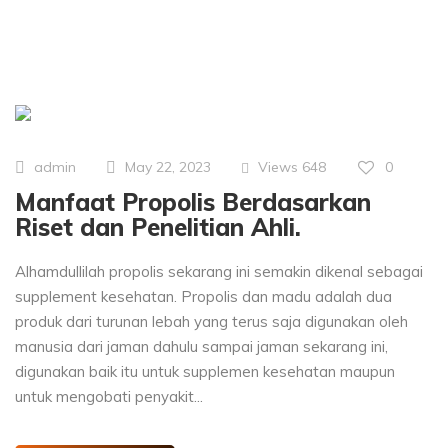
Views
648
0
admin
May 22, 2023
Manfaat Propolis Berdasarkan
Riset dan Penelitian Ahli.
Alhamdullilah propolis sekarang ini semakin dikenal sebagai
supplement kesehatan. Propolis dan madu adalah dua
produk dari turunan lebah yang terus saja digunakan oleh
manusia dari jaman dahulu sampai jaman sekarang ini,
digunakan baik itu untuk supplemen kesehatan maupun
untuk mengobati penyakit...