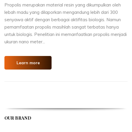
Propolis merupakan material resin yang dikumpulkan oleh
lebah madu yang dilaporkan mengandung lebih dari 300
senyawa aktif dengan berbagai aktifitas biologis. Namun
pemamfaatan propolis masihlah sangat terbatas hanya
untuk biologis. Penelitian ini memanfaatkan propolis menjadi
ukuran nano meter...
Learn more
OUR BRAND
APIVENT