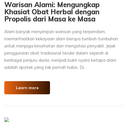
Warisan Alami: Mengungkap
Khasiat Obat Herbal dengan
Propolis dari Masa ke Masa
Alam banyak menyimpan warisan yang terpendam,
memanfaatkan kekayaan alam berupa tumbuh-tumbuhan
untuk menjaga kesehatan dan mengatasi penyakit. Jejak
penggunaan obat tradisional terukir dalam sejarah di
berbagai penjuru dunia, menjadi bukti nyata betapa alam
adalah apotek yang tak pernah habis. Di...
Learn more