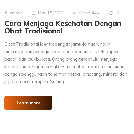
Views
444
0
admin
May 15, 2023
Cara Menjaga Kesehatan Dengan
Obat Tradisional
Obat Tradisional identik dengan jamu-jamuan, hal ini
biasanya banyak digunakan dan dikonsumsi oleh bapak-
bapak dan ibu-ibu kita. Orang orang terdahulu menjaga
kesehatan dengan mengkonsumsi obat-obatan tradisional
dengan penggunaan tanaman herbal, binatang, mineral dan
juga rempah-rempah. Seiring...
Learn more