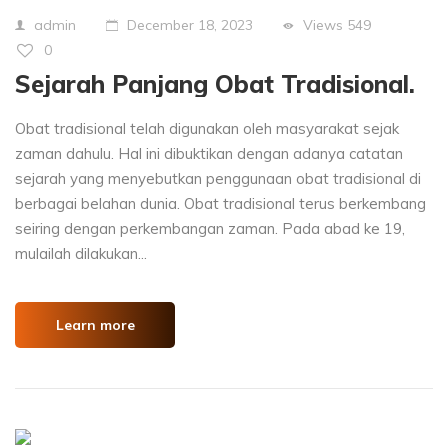
Views
549
admin
December 18, 2023
0
Sejarah Panjang Obat Tradisional.
Obat tradisional telah digunakan oleh masyarakat sejak
zaman dahulu. Hal ini dibuktikan dengan adanya catatan
sejarah yang menyebutkan penggunaan obat tradisional di
berbagai belahan dunia. Obat tradisional terus berkembang
seiring dengan perkembangan zaman. Pada abad ke 19,
mulailah dilakukan...
Learn more