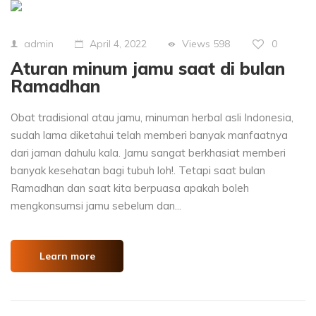
Views
598
0
admin
April 4, 2022
Aturan minum jamu saat di bulan
Ramadhan
Obat tradisional atau jamu, minuman herbal asli Indonesia,
sudah lama diketahui telah memberi banyak manfaatnya
dari jaman dahulu kala. Jamu sangat berkhasiat memberi
banyak kesehatan bagi tubuh loh!. Tetapi saat bulan
Ramadhan dan saat kita berpuasa apakah boleh
mengkonsumsi jamu sebelum dan...
Learn more