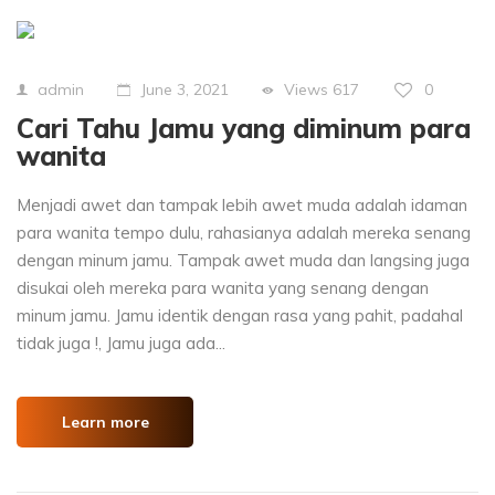
Views
617
0
admin
June 3, 2021
Cari Tahu Jamu yang diminum para
wanita
Menjadi awet dan tampak lebih awet muda adalah idaman
para wanita tempo dulu, rahasianya adalah mereka senang
dengan minum jamu. Tampak awet muda dan langsing juga
disukai oleh mereka para wanita yang senang dengan
minum jamu. Jamu identik dengan rasa yang pahit, padahal
tidak juga !, Jamu juga ada...
Learn more