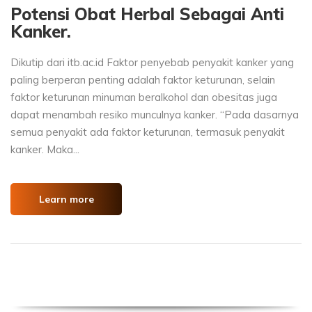
Potensi Obat Herbal Sebagai Anti
Kanker.
Dikutip dari itb.ac.id Faktor penyebab penyakit kanker yang
paling berperan penting adalah faktor keturunan, selain
faktor keturunan minuman beralkohol dan obesitas juga
dapat menambah resiko munculnya kanker. “Pada dasarnya
semua penyakit ada faktor keturunan, termasuk penyakit
kanker. Maka...
Learn more