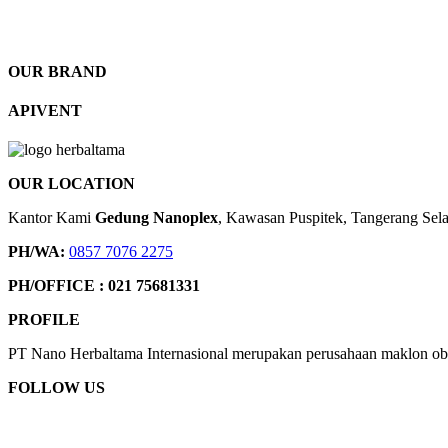
OUR BRAND
APIVENT
OUR LOCATION
Kantor Kami
Gedung Nanoplex
, Kawasan Puspitek, Tangerang Sel
PH/WA:
0857 7076 2275
PH/OFFICE : 021 75681331
PROFILE
PT Nano Herbaltama Internasional merupakan perusahaan maklon ob
FOLLOW US