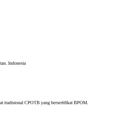
atan.
Indonesia
at tradisional CPOTB yang bersertifikat BPOM.