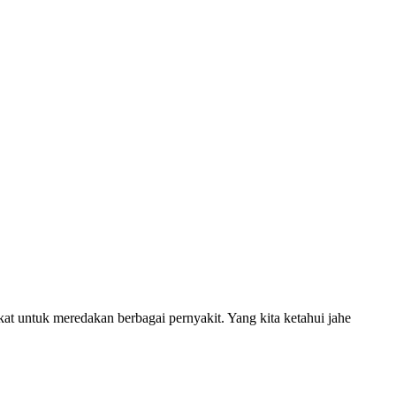
at untuk meredakan berbagai pernyakit. Yang kita ketahui jahe