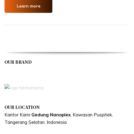
Learn more
OUR BRAND
APIVENT
OUR LOCATION
Kantor Kami
Gedung Nanoplex
, Kawasan Puspitek,
Tangerang Selatan.
Indonesia