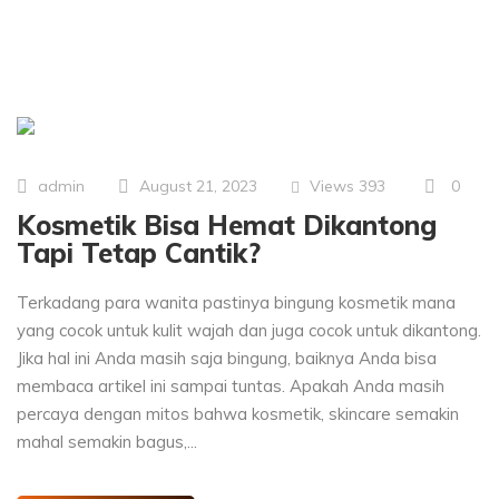
Views
393
0
admin
August 21, 2023
Kosmetik Bisa Hemat Dikantong
Tapi Tetap Cantik?
Terkadang para wanita pastinya bingung kosmetik mana
yang cocok untuk kulit wajah dan juga cocok untuk dikantong.
Jika hal ini Anda masih saja bingung, baiknya Anda bisa
membaca artikel ini sampai tuntas. Apakah Anda masih
percaya dengan mitos bahwa kosmetik, skincare semakin
mahal semakin bagus,...