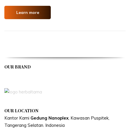
Learn more
OUR BRAND
APIVENT
OUR LOCATION
Kantor Kami
Gedung Nanoplex
, Kawasan Puspitek,
Tangerang Selatan.
Indonesia