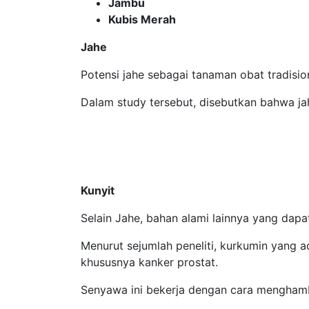
Jambu
Kubis Merah
Jahe
Potensi jahe sebagai tanaman obat tradisio
Dalam study tersebut, disebutkan bahwa ja
Kunyit
Selain Jahe, bahan alami lainnya yang dapa
Menurut sejumlah peneliti, kurkumin yang 
khususnya kanker prostat.
Senyawa ini bekerja dengan cara menghamb