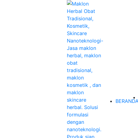
BERAND