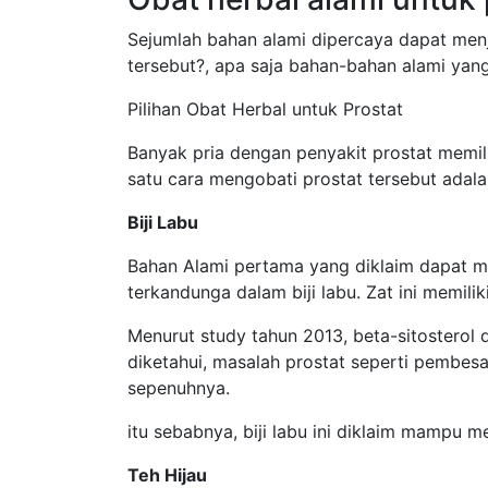
Sejumlah bahan alami dipercaya dapat men
tersebut?, apa saja bahan-bahan alami ya
Pilihan Obat Herbal untuk Prostat
Banyak pria dengan penyakit prostat memil
satu cara mengobati prostat tersebut ada
Biji Labu
Bahan Alami pertama yang diklaim dapat m
terkandunga dalam biji labu. Zat ini memili
Menurut study tahun 2013, beta-sitostero
diketahui, masalah prostat seperti pembesa
sepenuhnya.
itu sebabnya, biji labu ini diklaim mampu 
Teh Hijau