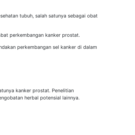
sehatan tubuh, salah satunya sebagai obat
mbat perkembangan kanker prostat.
andakan perkembangan sel kanker di dalam
tunya kanker prostat. Penelitian
gobatan herbal potensial lainnya.