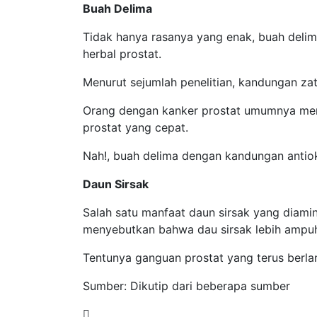
Buah Delima
Tidak hanya rasanya yang enak, buah delim
herbal prostat.
Menurut sejumlah penelitian, kandungan z
Orang dengan kanker prostat umumnya memi
prostat yang cepat.
Nah!, buah delima dengan kandungan anti
Daun Sirsak
Salah satu manfaat daun sirsak yang diamin
menyebutkan bahwa dau sirsak lebih ampuh
Tentunya ganguan prostat yang terus berla
Sumber: Dikutip dari beberapa sumber