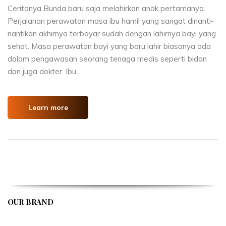
Ceritanya Bunda baru saja melahirkan anak pertamanya.
Perjalanan perawatan masa ibu hamil yang sangat dinanti-
nantikan akhirnya terbayar sudah dengan lahirnya bayi yang
sehat. Masa perawatan bayi yang baru lahir biasanya ada
dalam pengawasan seorang tenaga medis seperti bidan
dan juga dokter. Ibu...
Learn more
OUR BRAND
APIVENT