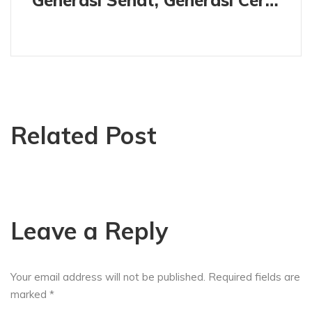
Generasi Sehat, Generasi Cerdas, Generasi Indonesia
Related Post
Leave a Reply
Your email address will not be published.
Required fields are
marked
*