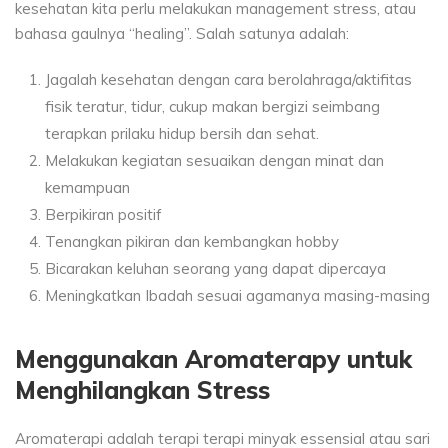
kesehatan kita perlu melakukan management stress, atau
bahasa gaulnya “healing”. Salah satunya adalah:
Jagalah kesehatan dengan cara berolahraga/aktifitas
fisik teratur, tidur, cukup makan bergizi seimbang
terapkan prilaku hidup bersih dan sehat.
Melakukan kegiatan sesuaikan dengan minat dan
kemampuan
Berpikiran positif
Tenangkan pikiran dan kembangkan hobby
Bicarakan keluhan seorang yang dapat dipercaya
Meningkatkan Ibadah sesuai agamanya masing-masing
Menggunakan Aromaterapy untuk
Menghilangkan Stress
Aromaterapi adalah terapi terapi minyak essensial atau sari