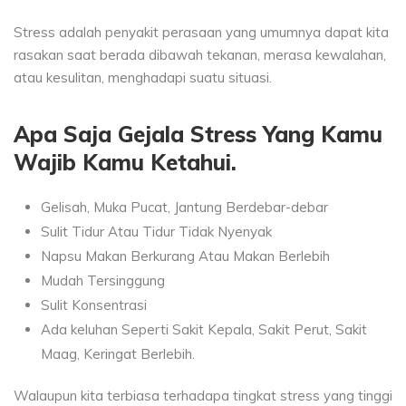
Stress adalah penyakit perasaan yang umumnya dapat kita
rasakan saat berada dibawah tekanan, merasa kewalahan,
atau kesulitan, menghadapi suatu situasi.
Apa Saja Gejala Stress Yang Kamu
Wajib Kamu Ketahui.
Gelisah, Muka Pucat, Jantung Berdebar-debar
Sulit Tidur Atau Tidur Tidak Nyenyak
Napsu Makan Berkurang Atau Makan Berlebih
Mudah Tersinggung
Sulit Konsentrasi
Ada keluhan Seperti Sakit Kepala, Sakit Perut, Sakit
Maag, Keringat Berlebih.
Walaupun kita terbiasa terhadapa tingkat stress yang tinggi