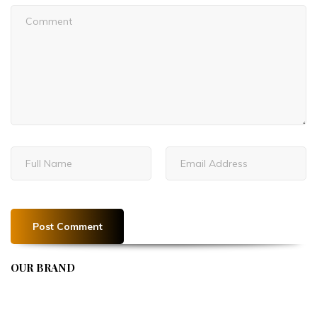
OUR BRAND
APIVENT