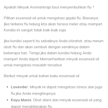
Apakah Minyak Aromaterapi bisa menyembuhkan flu ?
PIlihan essensial oil untuk mengatasi gejala flu. Biasanya
Jika terkena flu hidung kita akan terasa meler atau mampet.
Kondisi ini sangat tidak baik-baik saja.
Jika kondisi seperti itu sebaiknya Anda istirahat, atau minum
obat flu dan akan sembuh dengan sendirinya dalam
beberapa hari. Tetapi jika dalam kondisi hidung Anda
mampet Anda dapat Memanfaatkan minyak essensial oil
untuk mengatasi masalah tersebut.
Berikut minyak untuk bahan baku essensial oil
Lavender
: Minyak ini dapat mengatasi stress dan juga
flu jika Anda menghirupnya.
Kayu Manis
: Obat alami dari minyak essensial oil yang
dapat menghilangkan flu