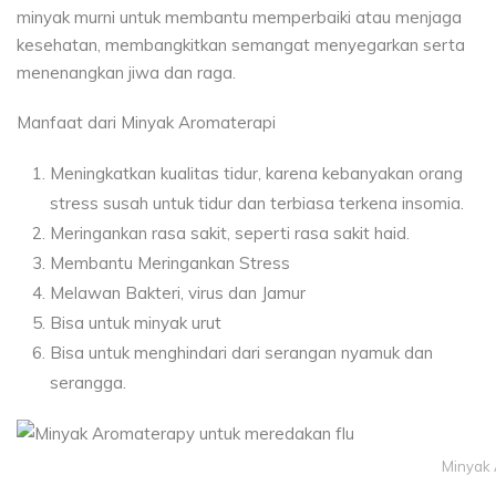
minyak murni untuk membantu memperbaiki atau menjaga
kesehatan, membangkitkan semangat menyegarkan serta
menenangkan jiwa dan raga.
Manfaat dari Minyak Aromaterapi
Meningkatkan kualitas tidur, karena kebanyakan orang
stress susah untuk tidur dan terbiasa terkena insomia.
Meringankan rasa sakit, seperti rasa sakit haid.
Membantu Meringankan Stress
Melawan Bakteri, virus dan Jamur
Bisa untuk minyak urut
Bisa untuk menghindari dari serangan nyamuk dan
serangga.
Minyak 