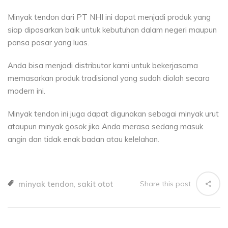
Minyak tendon dari PT NHI ini dapat menjadi produk yang
siap dipasarkan baik untuk kebutuhan dalam negeri maupun
pansa pasar yang luas.
Anda bisa menjadi distributor kami untuk bekerjasama
memasarkan produk tradisional yang sudah diolah secara
modern ini.
Minyak tendon ini juga dapat digunakan sebagai minyak urut
ataupun minyak gosok jika Anda merasa sedang masuk
angin dan tidak enak badan atau kelelahan.
minyak tendon
sakit otot
Share this post
,