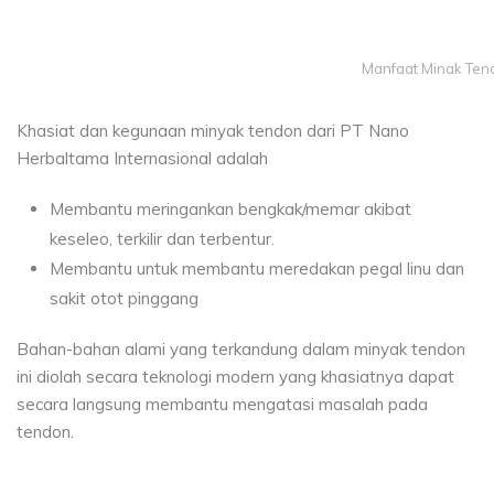
Manfaat Minak Tend
Khasiat dan kegunaan minyak tendon dari PT Nano
Herbaltama Internasional adalah
Membantu meringankan bengkak/memar akibat
keseleo, terkilir dan terbentur.
Membantu untuk membantu meredakan pegal linu dan
sakit otot pinggang
Bahan-bahan alami yang terkandung dalam minyak tendon
ini diolah secara teknologi modern yang khasiatnya dapat
secara langsung membantu mengatasi masalah pada
tendon.