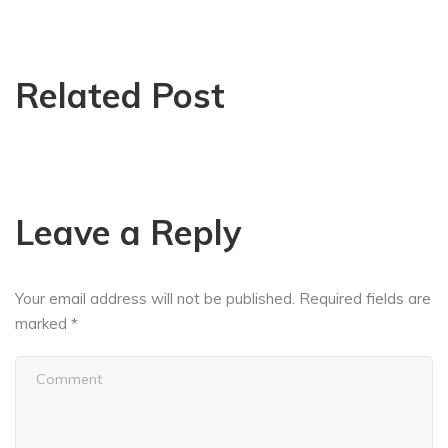
Related Post
Leave a Reply
Your email address will not be published.
Required fields are
marked
*