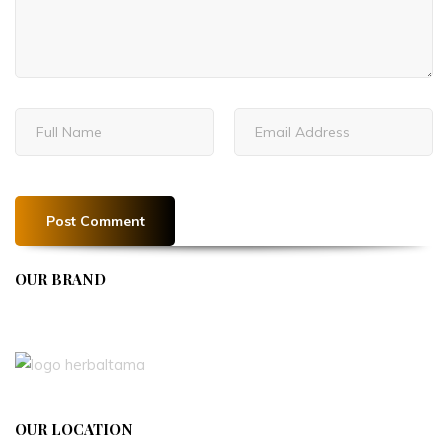
OUR BRAND
APIVENT
OUR LOCATION