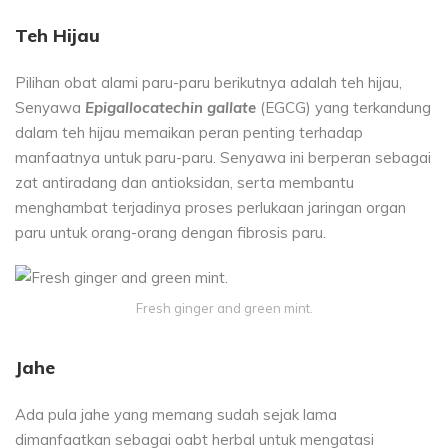
Teh Hijau
Pilihan obat alami paru-paru berikutnya adalah teh hijau,
Senyawa
Epigallocatechin gallate
(EGCG) yang terkandung
dalam teh hijau memaikan peran penting terhadap
manfaatnya untuk paru-paru. Senyawa ini berperan sebagai
zat antiradang dan antioksidan, serta membantu
menghambat terjadinya proses perlukaan jaringan organ
paru untuk orang-orang dengan fibrosis paru.
Fresh ginger and green mint.
Jahe
Ada pula jahe yang memang sudah sejak lama
dimanfaatkan sebagai oabt herbal untuk mengatasi