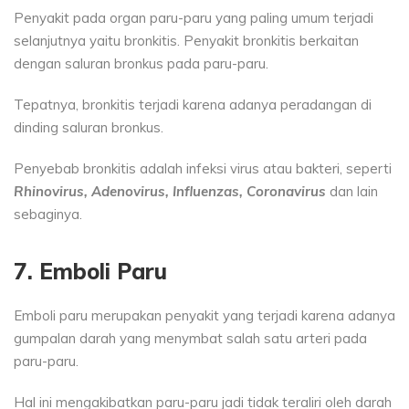
Penyakit pada organ paru-paru yang paling umum terjadi
selanjutnya yaitu bronkitis. Penyakit bronkitis berkaitan
dengan saluran bronkus pada paru-paru.
Tepatnya, bronkitis terjadi karena adanya peradangan di
dinding saluran bronkus.
Penyebab bronkitis adalah infeksi virus atau bakteri, seperti
Rhinovirus, Adenovirus, Influenzas, Coronavirus
dan lain
sebaginya.
7. Emboli Paru
Emboli paru merupakan penyakit yang terjadi karena adanya
gumpalan darah yang menymbat salah satu arteri pada
paru-paru.
Hal ini mengakibatkan paru-paru jadi tidak teraliri oleh darah