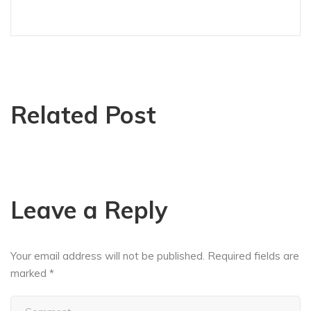
Related Post
Leave a Reply
Your email address will not be published.
Required fields are
marked
*