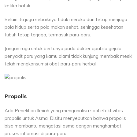
ketika batuk.
Selain itu juga sebaiknya tidak meroko dan tetap menjaga
pola hidup serta pola makan sehat, sehingga kesehatan
tubuh tetap terjaga, termasuk paru-paru.
Jangan ragu untuk bertanya pada dokter apabila gejala
penyakit paru yang kamu alami tidak kunjung membaik meski
telah mengkonsumsi obat paru-paru herbal.
Propolis
Ada Penelitian Ilmiah yang menganalisa soal efektivitas
propolis untuk Asma. Disitu menyebutkan bahwa propolis
bisa membantu mengatasi asma dengan menghambat
proses inflamasi di paru-paru.