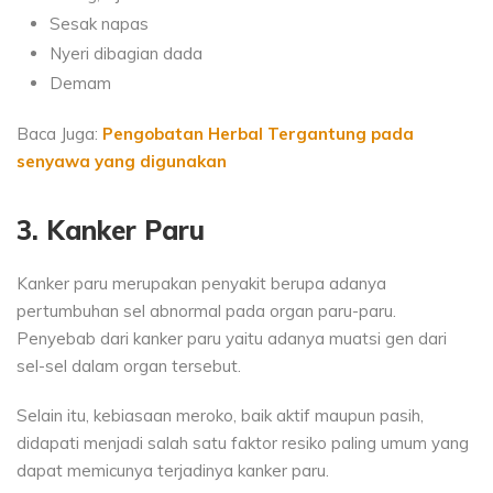
Sesak napas
Nyeri dibagian dada
Demam
Baca Juga:
Pengobatan Herbal Tergantung pada
senyawa yang digunakan
3. Kanker Paru
Kanker paru merupakan penyakit berupa adanya
pertumbuhan sel abnormal pada organ paru-paru.
Penyebab dari kanker paru yaitu adanya muatsi gen dari
sel-sel dalam organ tersebut.
Selain itu, kebiasaan meroko, baik aktif maupun pasih,
didapati menjadi salah satu faktor resiko paling umum yang
dapat memicunya terjadinya kanker paru.