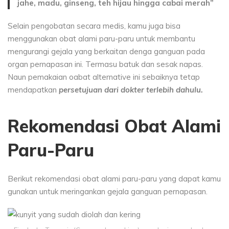
jahe, madu, ginseng, teh hijau hingga cabai merah”
Selain pengobatan secara medis, kamu juga bisa
menggunakan obat alami paru-paru untuk membantu
mengurangi gejala yang berkaitan denga ganguan pada
organ pernapasan ini. Termasu batuk dan sesak napas.
Naun pemakaian oabat alternative ini sebaiknya tetap
mendapatkan
persetujuan dari dokter terlebih dahulu.
Rekomendasi Obat Alami
Paru-Paru
Berikut rekomendasi obat alami paru-paru yang dapat kamu
gunakan untuk meringankan gejala ganguan pernapasan.