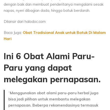
dengan baik dan membuat penderitanya mengalami sesak
napas, nyeri dibagian dada, hingga batuk berdarah.
Dilansir dari halodoc.com
Baca Juga:
Obat Tradisional Anak untuk Batuk Di Malam
Hari
Ini 6 Obat Alami Paru-
Paru yang dapat
melegakan pernapasan.
“
Menggunakan obat alami paru-paru herbal juga
bisa jadi pilihan untuk membantu melegakan
pernapasan. Beberpa rekomendasinya termasuk