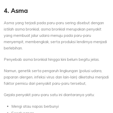
4. Asma
Asma yang terjadi pada paru-paru sering disebut dengan
istilah asma bronkial, asma bronkial merupakan penyakit
yang membuat jalur udara menuju pada paru-paru
menyempit, membengkak, serta produksi lendirnya menjadi
berlebihan.
Penyebab asma bronkial hingga kini belum begitu jelas.
Namun, genetik serta pengaruh lingkungan (polusi udara,
paparan alergen, infeksi virus dan lain-lain) diketahui menjadi
faktor pemicu dari penyakit paru-paru tersebut,
Gejala penyakit paru-paru satu ini diantaranya yaitu:
Mengi atau napas berbunyi