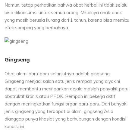
Namun, tetap perhatikan bahwa obat herbal ini tidak selalu
bisa dikonsumsi untuk semua orang. Misalnya anak-anak
yang masih berusia kurang dari 1 tahun, karena bisa memicu
efek samping yang berbahaya.
Gingseng
Obat alami paru-paru selanjutnya adalah gingseng.
Gingseng menjadi salah satu jenis rempah yang diyakini
dapat membantu meringankan gejala maslah penyakit paru
obstruktif kronis atau PPOK. Rempah ini bekerja aktif
dengan meningkatkan fungsi organ paru-paru. Dari banyak
jenis gingseng yang terdapat di alam, gingseng Asia
dianggap punya khasiat yang berhubungan dengan kondisi
kondisi ini.