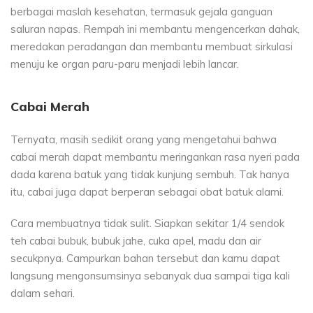
berbagai maslah kesehatan, termasuk gejala ganguan
saluran napas. Rempah ini membantu mengencerkan dahak,
meredakan peradangan dan membantu membuat sirkulasi
menuju ke organ paru-paru menjadi lebih lancar.
Cabai Merah
Ternyata, masih sedikit orang yang mengetahui bahwa
cabai merah dapat membantu meringankan rasa nyeri pada
dada karena batuk yang tidak kunjung sembuh. Tak hanya
itu, cabai juga dapat berperan sebagai obat batuk alami.
Cara membuatnya tidak sulit. Siapkan sekitar 1/4 sendok
teh cabai bubuk, bubuk jahe, cuka apel, madu dan air
secukpnya. Campurkan bahan tersebut dan kamu dapat
langsung mengonsumsinya sebanyak dua sampai tiga kali
dalam sehari.