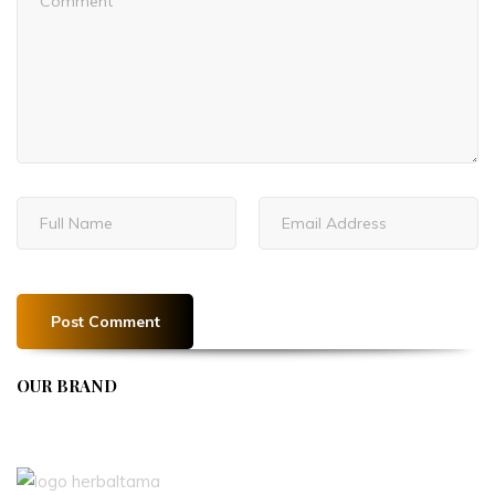
OUR BRAND
APIVENT