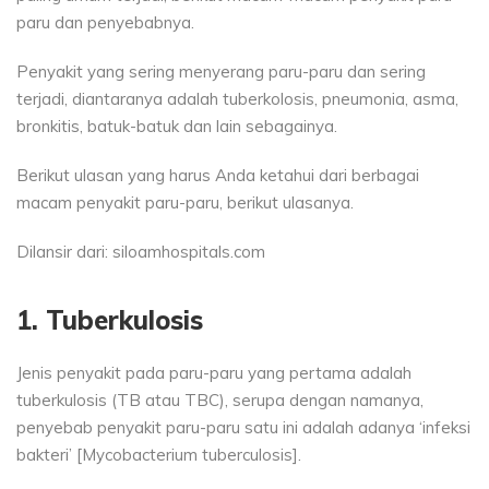
paru dan penyebabnya.
Penyakit yang sering menyerang paru-paru dan sering
terjadi, diantaranya adalah tuberkolosis, pneumonia, asma,
bronkitis, batuk-batuk dan lain sebagainya.
Berikut ulasan yang harus Anda ketahui dari berbagai
macam penyakit paru-paru, berikut ulasanya.
Dilansir dari: siloamhospitals.com
1. Tuberkulosis
Jenis penyakit pada paru-paru yang pertama adalah
tuberkulosis (TB atau TBC), serupa dengan namanya,
penyebab penyakit paru-paru satu ini adalah adanya ‘infeksi
bakteri’ [Mycobacterium tuberculosis].